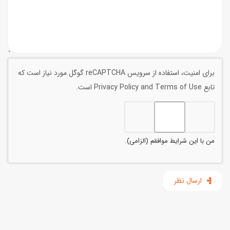
برای امنیت، استفاده از سرویس reCAPTCHA گوگل مورد نیاز است که
تابع
Terms of Use
and
Privacy Policy
است.
من با این شرایط موافقم (الزامی).
ارسال نظر