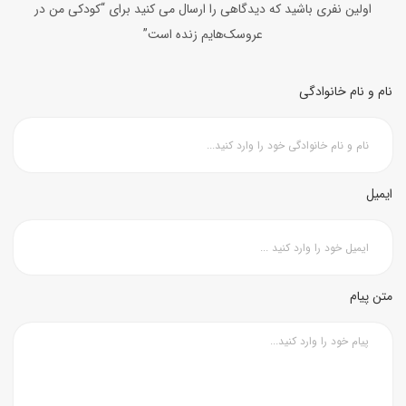
اولین نفری باشید که دیدگاهی را ارسال می کنید برای “کودکی من در
عروسک‌هایم زنده است”
نام و نام خانوادگی
ایمیل
متن پیام