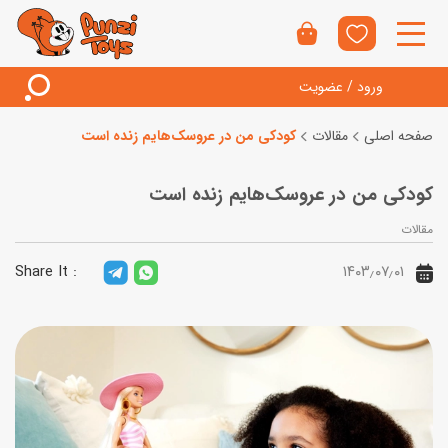
ورود / عضویت
صفحه اصلی
مقالات
کودکی من در عروسک‌هایم زنده است
کودکی من در عروسک‌هایم زنده است
مقالات
Share It :
۱۴۰۳٫۰۷٫۰۱