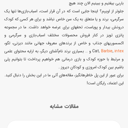
باربی بیفتیم و ببینیم الان چند هیچ
جلوتر از اوییم؟ اینجا جایی است که در آن قرار است، اسباب‌بازی‌ها تنها یک
سرگرمی، برند و یا متعلق به یک سن خاص نباشد و برای هر کسی که کودک
درونش بیدار و پویاست، تحفهای برای عرضه خواهد داشت. ما در مجموعه
پانزی تویز در کنار فروش محصولات مختلف اسباب‌بازی و سرگرمی و
اکسسوریهای جذاب و خاص از برندهای معروف جهانی مانند دیزنی، لگو،
intex
,
Barbie
,Cat و … بسیاری برند نام‌آشنای دیگر، به ارایه محتوای علمی
و مرتبط با حوزه کودک و بازی درمانی هم خواهیم پرداخت تا بتوانیم پلی
باشیم بین کودک امروزی و کودکانِ دیروز…
برای عبور از این پل خاطرهانگیز، مقاله‌های آتی ما در این بخش را دنبال کنید.
این اعتماد، رایگان است!
مقالات مشابه