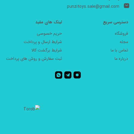
punzitoys.sale@gmail.com
دسترسی سریع
لینک های مفید
فروشگاه
حریم خصوصی
مجله
شرایط ارسال و پرداخت
تماس با ما
شرایط برگشت کالا
درباره ما
ثبت سفارش و روش های پرداخت