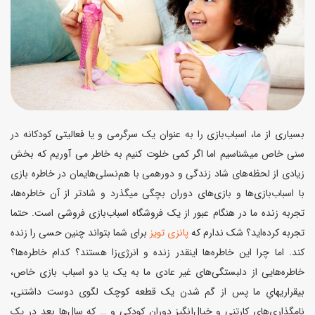
بسیاری از ما، اسباب‌بازی را به عنوان یک سرگرمی و یا فعالیتی کودکانه در
سنی خاص میشناسیم اما اگر کمی خلوت کنیم به خاطر می آوریم که بخش
زیادی از لحظه‌های شاد زندگی و دورهمی با هم‌نسلی‌هایمان در خاطره بازی
با اسباب‌بازی‌ها و بازی‌های دوران بچگی میگذرد و شادتر از آن خاطره‌ها،
تجربه زنده ما در هنگام عبور از یک فروشگاه اسباب‌بازی فروشی است. حتما
تجربه کرده‌اید؟ شک ندارم که
پانزی تویز
برای شما بتواند چنین حسی را زنده
کند. اما چرا این خاطره‌ها اینقدر زنده و انرژی‌زا هستند؟ کدام خاطره‌ها؟
خاطره‌هایی از دلبستگی‌های غیر عادی ما به یک یا دو اسباب بازی خاص،
بیقراریهایِ ما پس از گم شدن یک قطعه کوچک لگوی دوست داشتنی،
نامگذاری‌های کارتنی و خیال‌انگیز دوران کودکی و … که سال‌ها بعد در یک