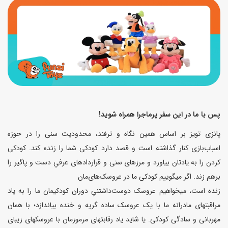
پس با ما در این سفر پرماجرا همراه شوید!
پانزی تویز بر اساس همین نگاه و ترفند، محدودیت سنی را در حوزه
اسباب‌بازی کنار گذاشته است و قصد دارد کودکی شما را زنده کند. کودکی
کردن را به یادتان بیاورد و مرزهای سنی و قراردادهای عرفیِ دست و پاگیر را
برهم زند. اگر میگوییم کودکی ما در عروسک‌های‌مان
زنده است، میخواهیم عروسک دوست‌داشتنیِ دوران کودکیمان ما را به یاد
مراقبتهای مادرانه ما با یک عروسک ساده گریه و خنده بیاندازد؛ با همان
مهربانی و سادگی کودکی. یا شاید یاد رقابتهای مرموزمان با عروسکهای زیبای