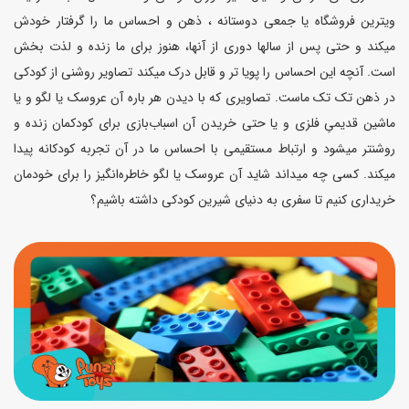
ویترین فروشگاه یا جمعی دوستانه ، ذهن و احساس ما را گرفتار خودش
میکند و حتی پس از سالها دوری از آنها، هنوز برای ما زنده و لذت بخش
است. آنچه این احساس را پویا تر و قابل درک میکند تصاویر روشنی از کودکی
در ذهن تک تک ماست. تصاویری که با دیدن هر باره آن عروسک یا لگو و یا
ماشین قدیمیِ فلزی و یا حتی خریدن آن اسباب‌بازی برای کودکمان زنده و
روشنتر میشود و ارتباط مستقیمی با احساس ما در آن تجربه کودکانه پیدا
میکند. کسی چه میداند شاید آن عروسک یا لگو خاطره‌انگیز را برای خودمان
خریداری کنیم تا سفری به دنیای شیرین کودکی داشته باشیم؟