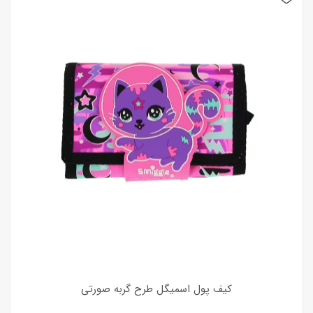
کیف پول اسمیگل طرح گربه صورتی