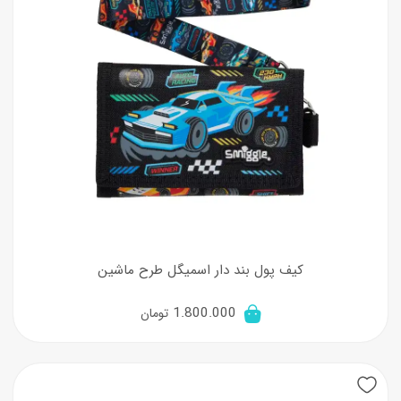
کیف پول بند دار اسمیگل طرح ماشین
1.800.000
تومان