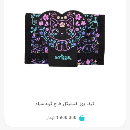
کیف پول اسمیگل طرح گربه سیاه
1.800.000
تومان