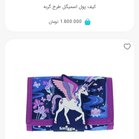
کیف پول اسمیگل طرح گربه
1.800.000
تومان