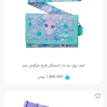
کیف پول بند دار اسمیگل طرح خرگوش سبز
1.800.000
تومان