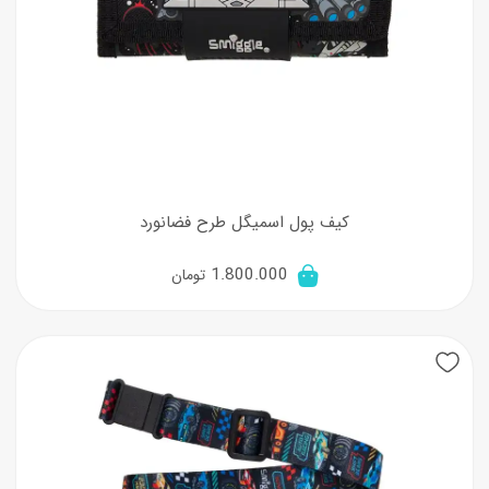
کیف پول اسمیگل طرح فضانورد
1.800.000
تومان