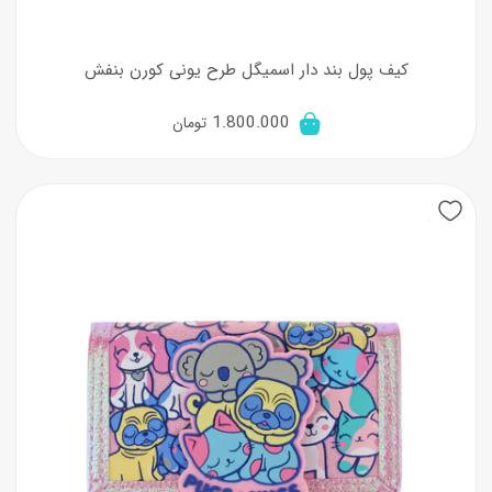
کیف پول بند دار اسمیگل طرح یونی کورن بنفش
1.800.000
تومان