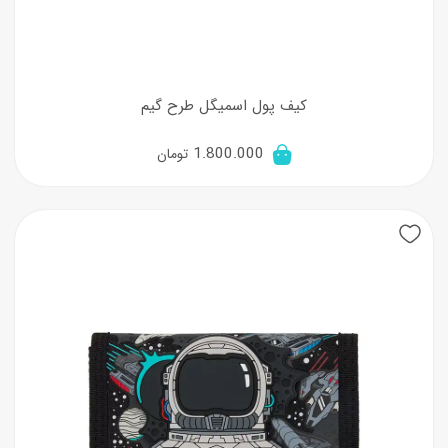
کیف پول اسمیگل طرح گیم
1.800.000
تومان