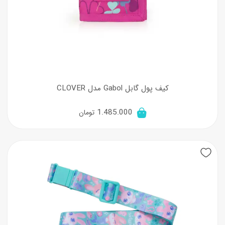
کیف پول گابل Gabol مدل CLOVER
1.485.000
تومان