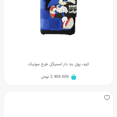
کیف پول بند دار اسمیگل طرح سونیک
2.400.000
تومان