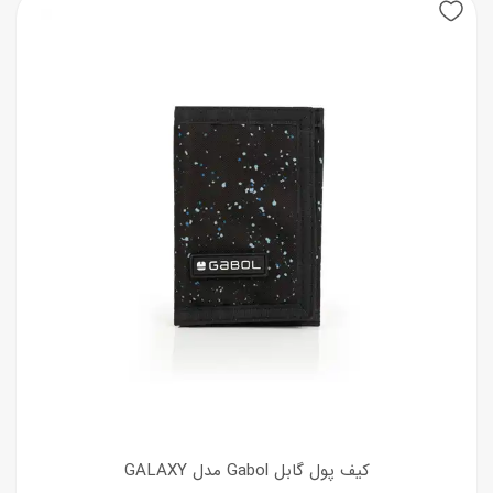
کیف پول گابل Gabol مدل GALAXY