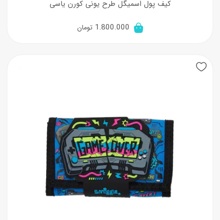
کیف پول اسمیگل طرح یونی کورن یاسی
1.800.000
تومان