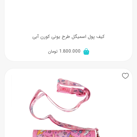
کیف پول اسمیگل طرح یونی کورن آبی
1.800.000
تومان