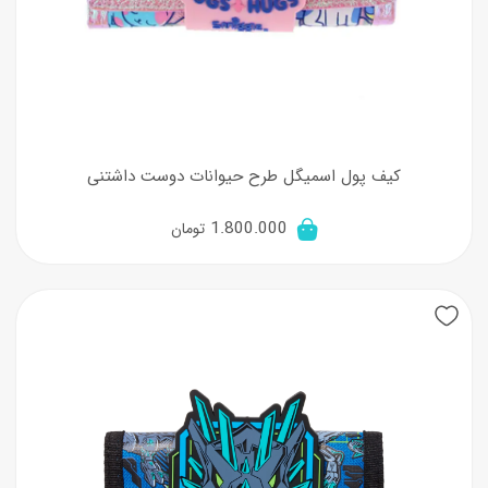
کیف پول اسمیگل طرح حیوانات دوست داشتنی
1.800.000
تومان