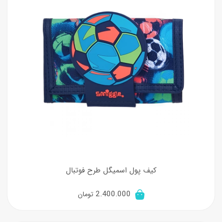
کیف پول اسمیگل طرح فوتبال
2.400.000
تومان