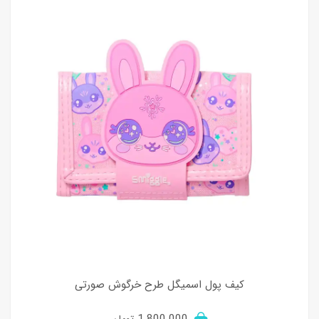
کیف پول اسمیگل طرح خرگوش صورتی