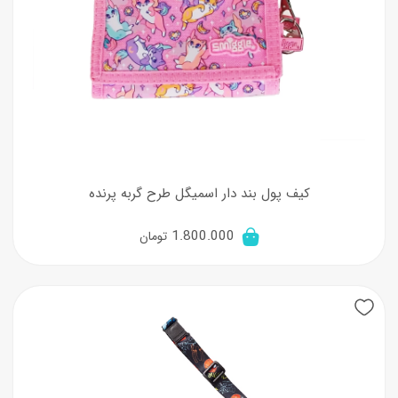
کیف پول بند دار اسمیگل طرح گربه پرنده
1.800.000
تومان