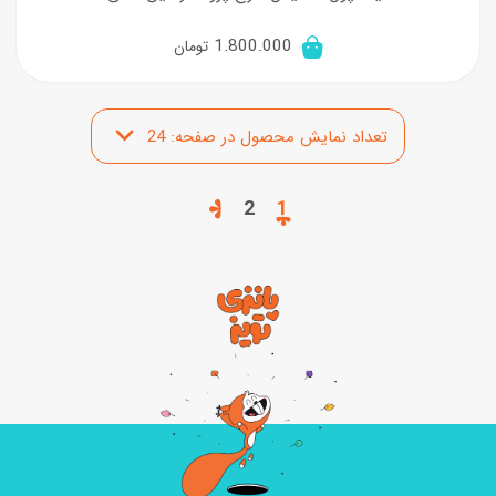
1.800.000
تومان
2
1