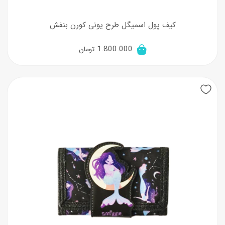
کیف پول اسمیگل طرح یونی کورن بنفش
1.800.000
تومان