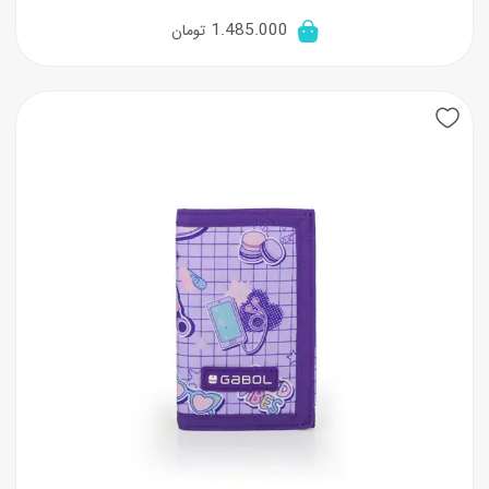
1.485.000
تومان