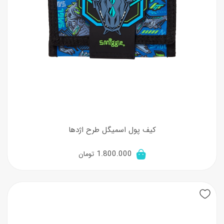
کیف پول اسمیگل طرح اژدها
1.800.000
تومان