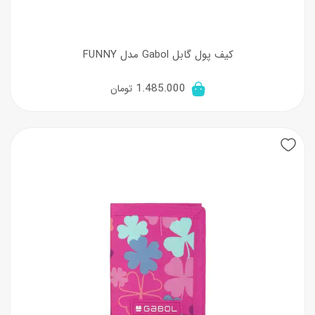
کیف پول گابل Gabol مدل FUNNY
1.485.000
تومان