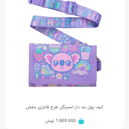
کیف پول بند دار اسمیگل طرح فانتزی بنفش
1.800.000
تومان