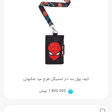
کیف پول بند دار اسمیگل طرح مرد عنکبوتی
1.800.000
تومان