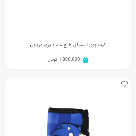
کیف پول اسمیگل طرح ماه و پری دریایی
1.800.000
تومان