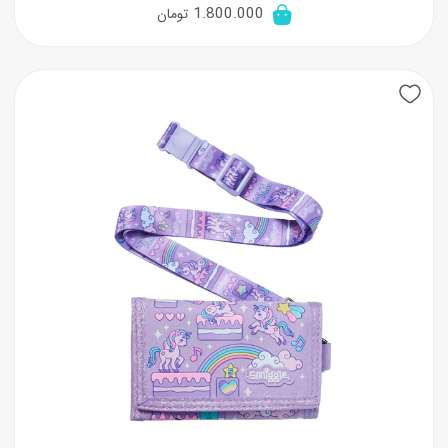
1.800.000
تومان