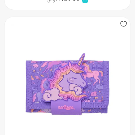
1.800.000
تومان