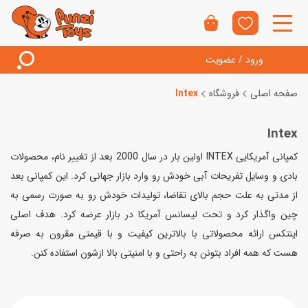
ورود / عضویت
صفحه اصلی
فروشگاه
Intex
Intex
کمپانی آمریکایی INTEX اولین بار در سال 2000 بعد از تغییر نام، محصولات
بادی و وسایل تفریحات آبی خودش رو وارد بازار جهانی کرد. این کمپانی بعد
از مدتی به علت حجم بالای تقاضا، تولیدات خودش رو به صورت رسمی به
چین واگذار کرد و تحت لیسانس آمریکا در بازار عرضه کرد. هدف اصلی
اینتکس ارائه محصولاتی با بالاترین کیفیت و با قیمتی مقرون به صرفه
هست که همه افراد بتونن به راحتی و با امنیتی بالا ازشون استفاده کنن.