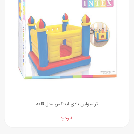
ترامپولین بادی اینتکس مدل قلعه
ناموجود