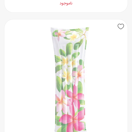
ناموجود