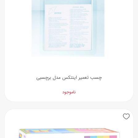
چسب تعمیر اینتکس مدل برچسبی
ناموجود