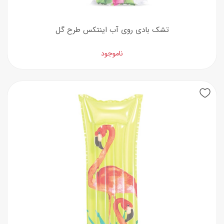
تشک بادی روی آب اینتکس طرح گل
ناموجود