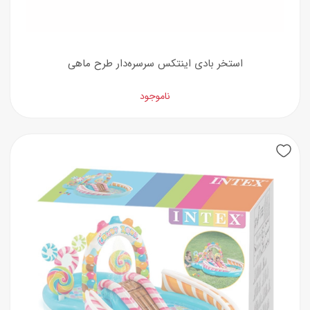
استخر بادی اینتکس سرسره‌دار طرح ماهی
ناموجود