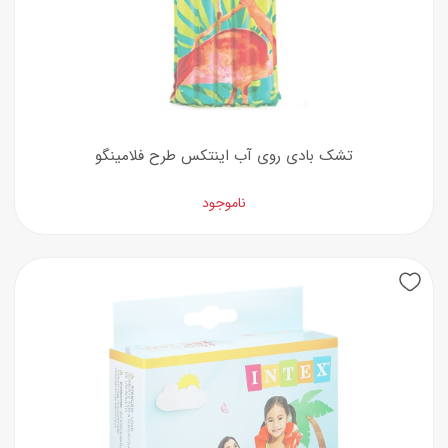
تشک بادی روی آب اینتکس طرح فلامینگو
ناموجود