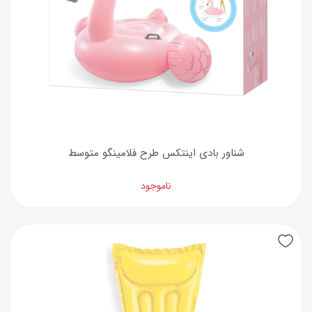
شناور بادی اینتکس طرح فلامینگو متوسط
ناموجود