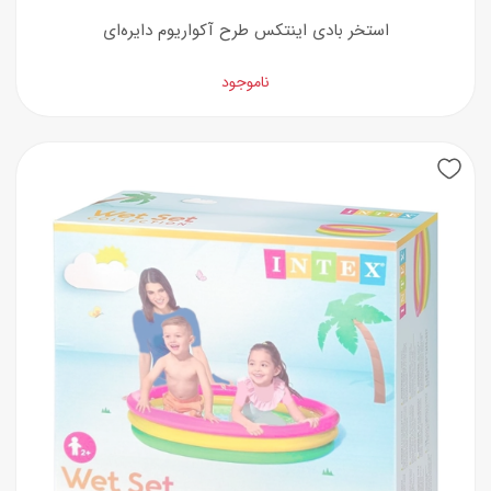
استخر بادی اینتکس طرح آکواریوم دایره‌ای
ناموجود