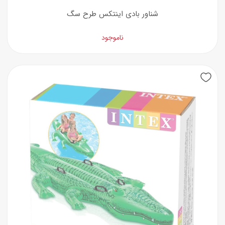
شناور بادی اینتکس طرح سگ
ناموجود