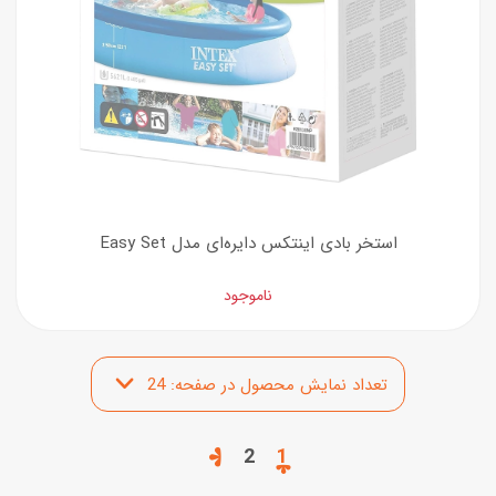
استخر بادی اینتکس دایره‌ای مدل Easy Set
ناموجود
2
1