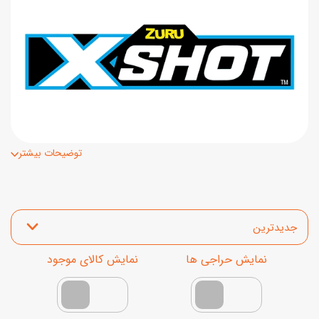
توضیحات بیشتر
مرتب‌سازی محصولات