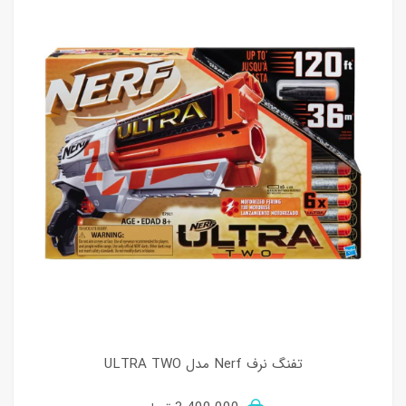
تفنگ نرف Nerf مدل ULTRA TWO