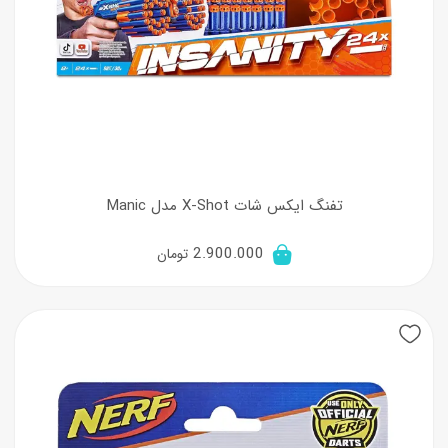
تفنگ ایکس شات X-Shot مدل Manic
2.900.000
تومان