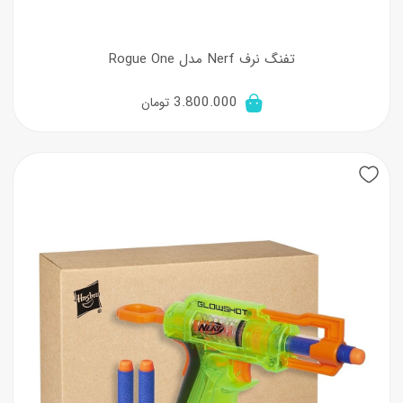
تفنگ نرف Nerf مدل Rogue One
3.800.000
تومان