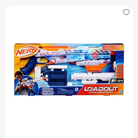
نمایش محصولات تخفیف‌دار
فقط کالاهای موجود