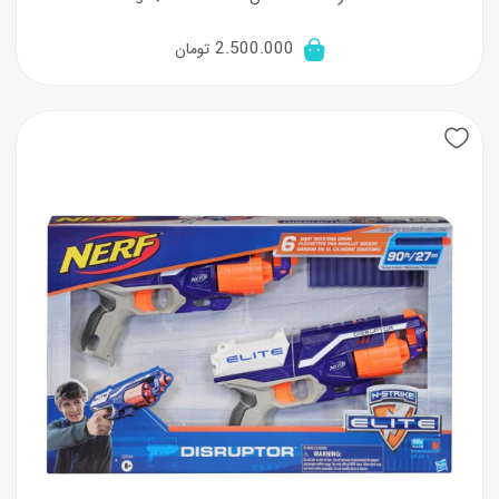
2.500.000
تومان