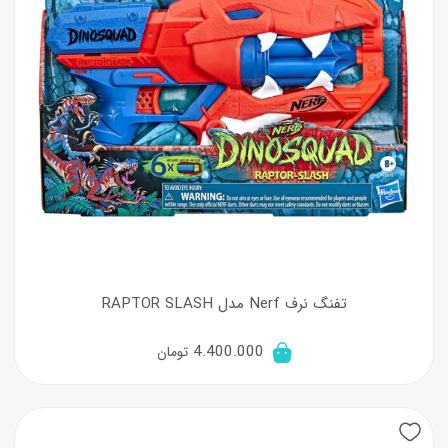
تفنگ نرف Nerf مدل RAPTOR SLASH
4.400.000
تومان