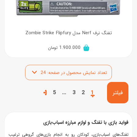
تفنگ نرف Nerf مدل Zombie Strike Flipfury
1.900.000
تومان
5
…
3
2
1
فیلتر
فواید بازی با تفنگ و لوازم مبارزه اسباب‌بازی
تفنگ‌های اسباب‌بازی، کودکان رو به انجام بازی‌های گروهی ترغیب