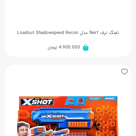
تفنگ نرف Nerf مدل Loadout Shadowspeed Recon
4.900.000
تومان