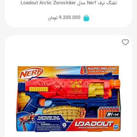
تفنگ نرف Nerf مدل Loadout Arctic Zerostriker
9.200.000
تومان