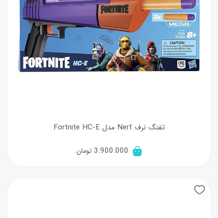
تفنگ نرف Nerf مدل Fortnite HC-E
3.900.000
تومان