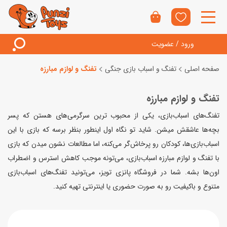
ورود / عضویت
صفحه اصلی
تفنگ و اسباب بازی جنگی
تفنگ و لوازم مبارزه
تفنگ و لوازم مبارزه
تفنگ‌های اسباب‌بازی، یکی از محبوب ترین سرگرمی‌های هستن که پسر
بچه‌ها عاشقش میشن. شاید تو نگاه اول اینطور بنظر برسه که بازی با این
اسباب‌بازی‌ها، کودکان رو پرخاش‌گر می‌کنه، اما مطالعات نشون میدن که بازی
با تفنگ و لوازم مبارزه اسباب‌بازی، می‌تونه موجب کاهش استرس و اضطراب
اون‌ها بشه. شما در فروشگاه پانزی تویز، می‌تونید تفنگ‌های اسباب‌بازی
متنوع و باکیفیت رو به صورت حضوری یا اینترنتی تهیه کنید.