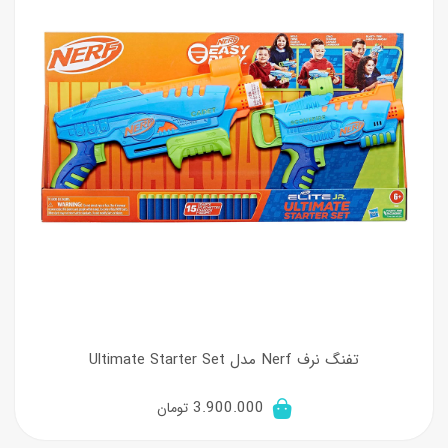
تفنگ نرف Nerf مدل Ultimate Starter Set
3.900.000
تومان