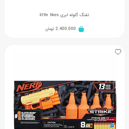
تفنگ گلوله ابری little tikes
2.400.000
تومان
30%