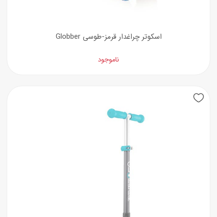
اسکوتر چراغدار قرمز-طوسی Globber
ناموجود