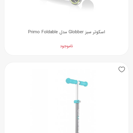
اسکوتر سبز Globber مدل Primo Foldable
ناموجود