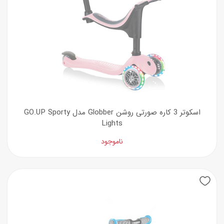
اسکوتر 3 کاره صورتی روشن Globber مدل GO.UP Sporty
Lights
ناموجود