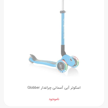
اسکوتر آبی آسمانی چراغدار Globber
ناموجود