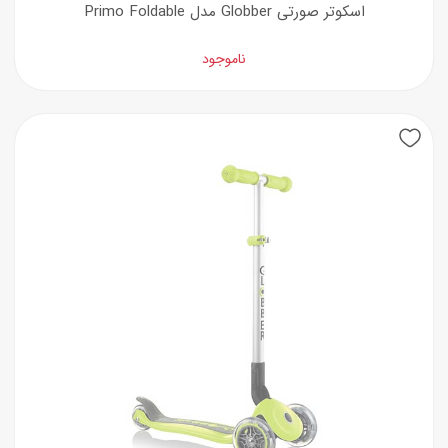
اسکوتر صورتی Globber مدل Primo Foldable
ناموجود