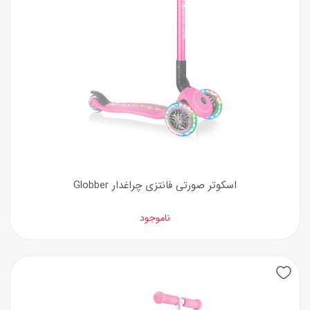
اسکوتر صورتی فانتزی چراغدار Globber
ناموجود