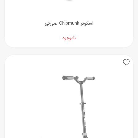
اسکوتر Chipmunk صورتی
ناموجود