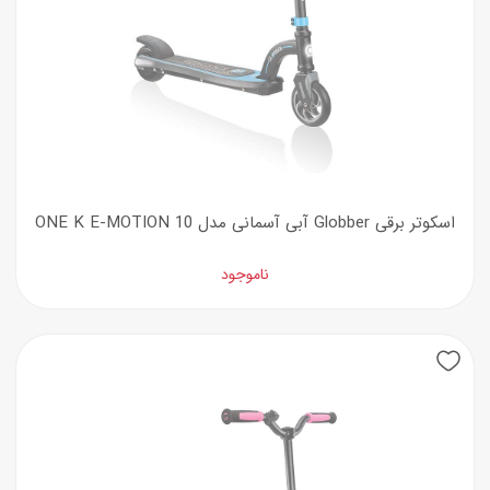
اسکوتر برقی Globber آبی آسمانی مدل ONE K E-MOTION 10
ناموجود