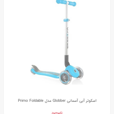
اسکوتر آبی آسمانی Globber مدل Primo Foldable
ناموجود