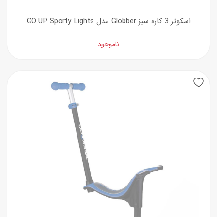
اسکوتر 3 کاره سبز Globber مدل GO.UP Sporty Lights
ناموجود