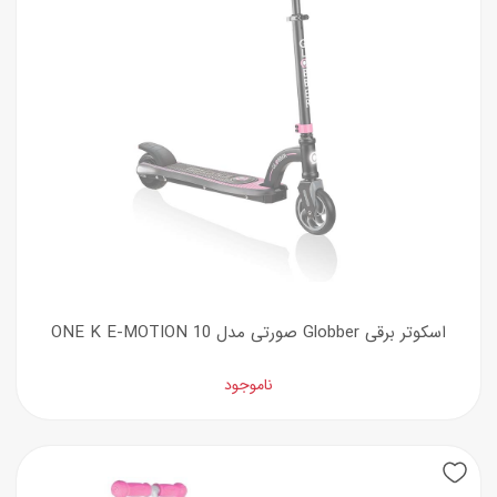
اسکوتر برقی Globber صورتی مدل ONE K E-MOTION 10
ناموجود