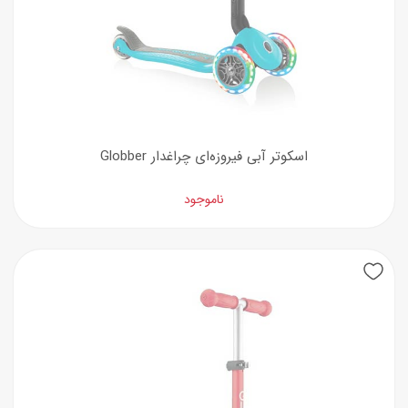
اسکوتر آبی فیروزه‌ای چراغدار Globber
ناموجود