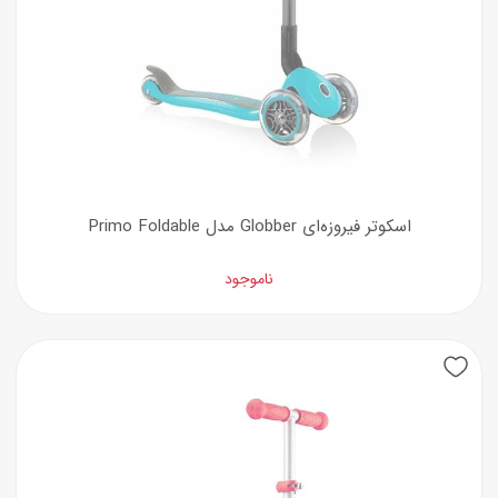
اسکوتر فیروزه‌ای Globber مدل Primo Foldable
ناموجود