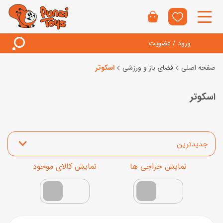
ورود / عضویت
صفحه اصلی
فضای باز و ورزشی
اسکوتر
اسکوتر
مرتب‌سازی محصولات
نمایش محصولات تخفیف‌دار
فقط کالاهای موجود