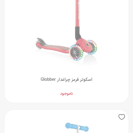
اسکوتر قرمز چراغدار Globber
ناموجود