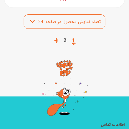
2
1
اطلاعات تماس