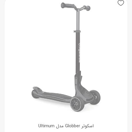
اسکوتر Globber مدل Ultimum