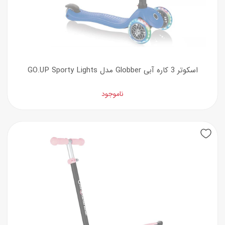
اسکوتر 3 کاره آبی Globber مدل GO.UP Sporty Lights
ناموجود