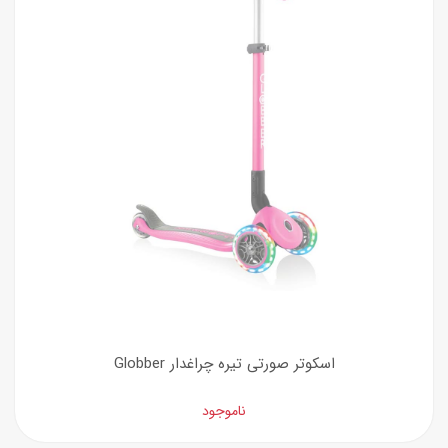
اسکوتر صورتی تیره چراغدار Globber
ناموجود