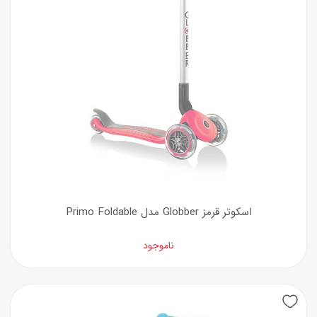
اسکوتر قرمز Globber مدل Primo Foldable
ناموجود