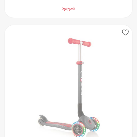
ناموجود