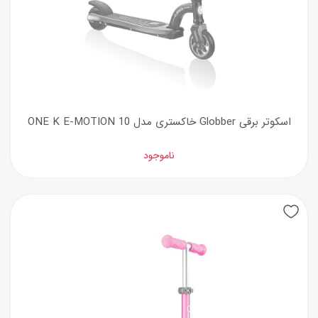
اسکوتر برقی Globber خاکستری مدل ONE K E-MOTION 10
ناموجود