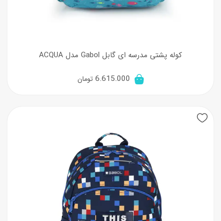
کوله پشتی مدرسه ای گابل Gabol مدل ACQUA
6.615.000
تومان