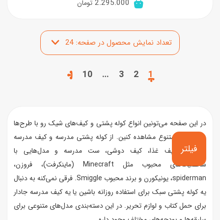
2.295.000
تومان
10
…
3
2
1
در این صفحه می‌تونین انواع کوله پشتی و کیف‌های شیک رو با طرح‌ها
و مدل‌های متنوع مشاهده کنین. از کوله پشتی مدرسه و کیف مدرسه
فیلتر
گرفته تا کیف غذا، کیف دوشی، ست مدرسه و مدل‌هایی با
شخصیت‌های محبوب مثل Minecraft (ماینکرفت)، فروزن،
spiderman، یونیکورن و برند محبوب Smiggle. فرقی نمی‌کنه به دنبال
یه کوله پشتی سبک برای استفاده روزانه باشین یا یه کیف مدرسه جادار
برای حمل کتاب و لوازم تحریر. در این دسته‌بندی مدل‌های متنوعی برای
سلیقه‌ها و بودجه‌های مختلف وجود داره.