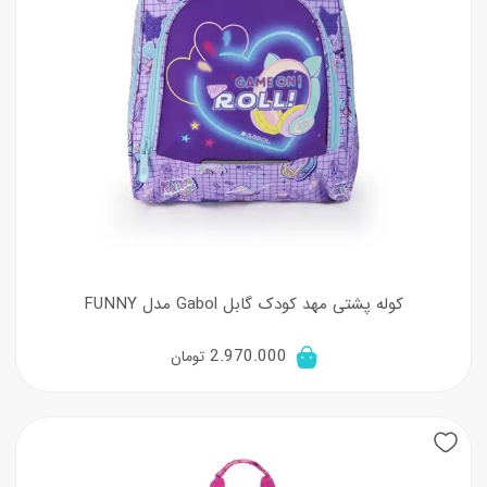
کوله پشتی مهد کودک گابل Gabol مدل FUNNY
2.970.000
تومان