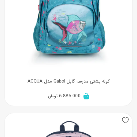
کوله پشتی مدرسه گابل Gabol مدل ACQUA
6.885.000
تومان