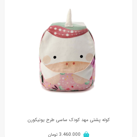
کوله پشتی مهد کودک ساسی طرح یونیکورن
3.460.000
تومان