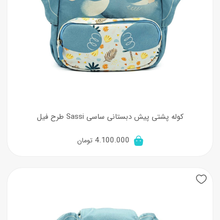
کوله پشتی پیش دبستانی ساسی Sassi طرح فیل
4.100.000
تومان
New