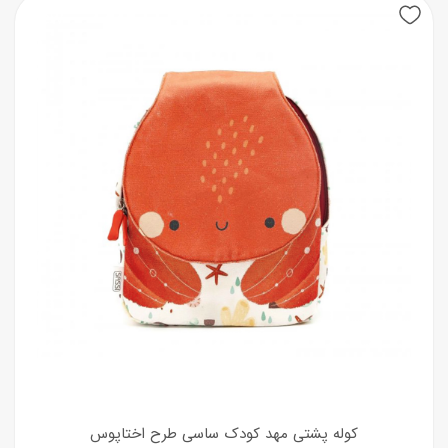
New
کوله پشتی مهد کودک ساسی طرح اختاپوس