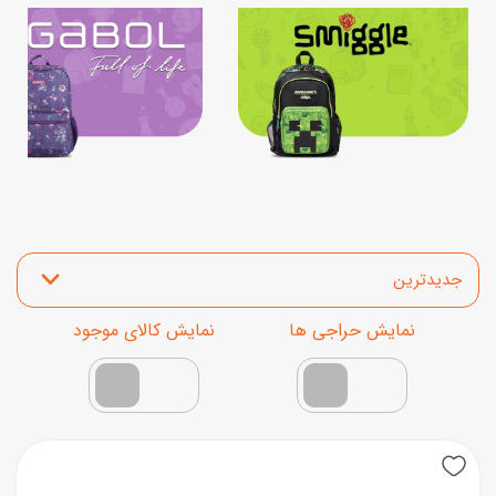
مرتب‌سازی محصولات
نمایش محصولات تخفیف‌دار
فقط کالاهای موجود
New