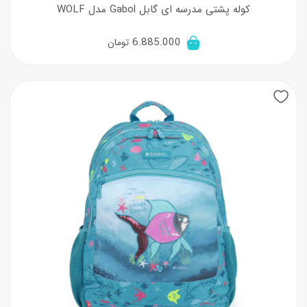
کوله پشتی مدرسه ای گابل Gabol مدل WOLF
6.885.000
تومان