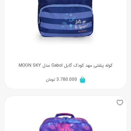
کوله پشتی مهد کودک گابل Gabol مدل MOON SKY
3.780.000
تومان