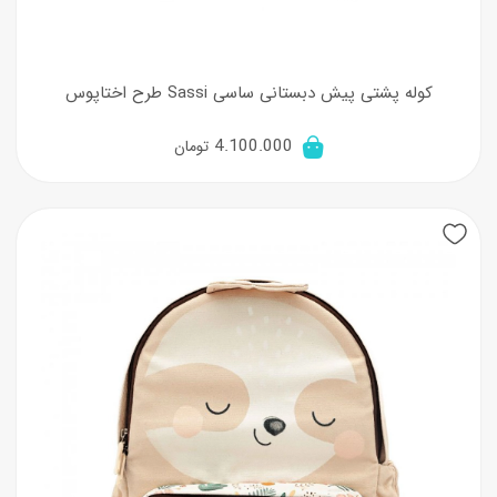
کوله پشتی پیش دبستانی ساسی Sassi طرح اختاپوس
4.100.000
تومان