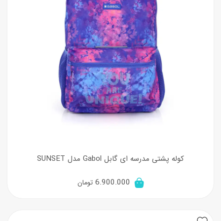
کوله پشتی مدرسه ای گابل Gabol مدل SUNSET
6.900.000
تومان