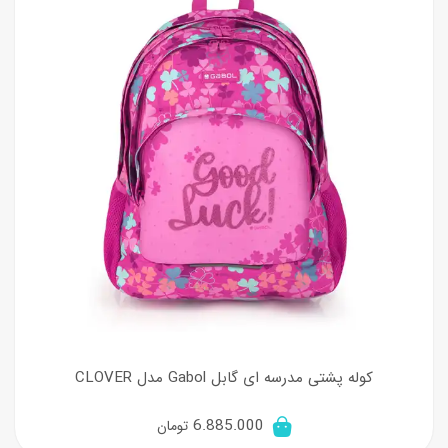
کوله پشتی مدرسه ای گابل Gabol مدل CLOVER
6.885.000
تومان