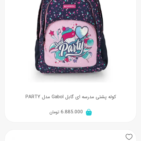
کوله پشتی مدرسه ای گابل Gabol مدل PARTY
6.885.000
تومان