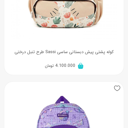
کوله پشتی پیش دبستانی ساسی Sassi طرح تنبل درختی
4.100.000
تومان