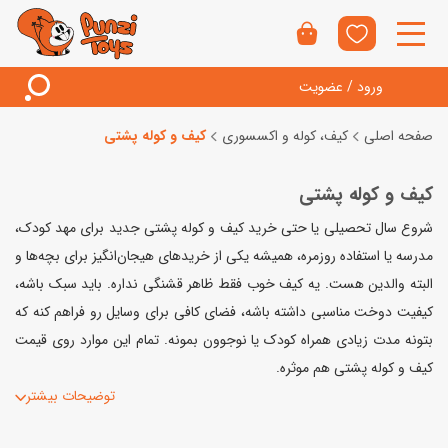
ورود / عضویت
صفحه اصلی
کیف، کوله و اکسسوری
کیف و کوله پشتی
کیف و کوله پشتی
شروع سال تحصیلی یا حتی خرید کیف و کوله پشتی جدید برای مهد کودک،
مدرسه یا استفاده روزمره، همیشه یکی از خریدهای هیجان‌انگیز برای بچه‌ها و
البته والدین هست. یه کیف خوب فقط ظاهر قشنگی نداره. باید سبک باشه،
کیفیت دوخت مناسبی داشته باشه، فضای کافی برای وسایل رو فراهم کنه که
بتونه مدت زیادی همراه کودک یا نوجوون بمونه. تمام این موارد روی قیمت
کیف و کوله پشتی هم موثره.
توضیحات بیشتر