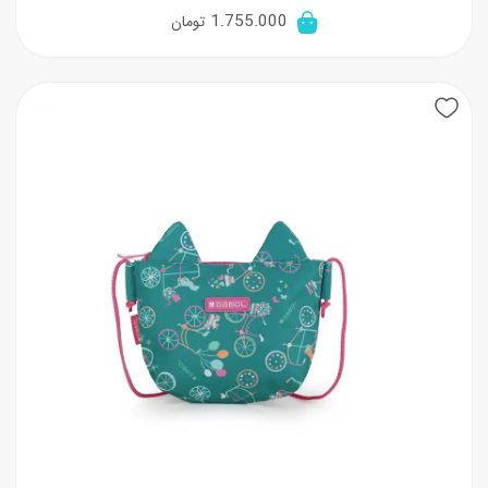
1.755.000
تومان