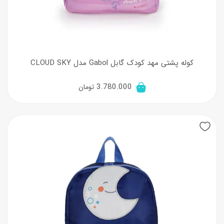
کوله پشتی مهد کودک گابل Gabol مدل CLOUD SKY
3.780.000
تومان