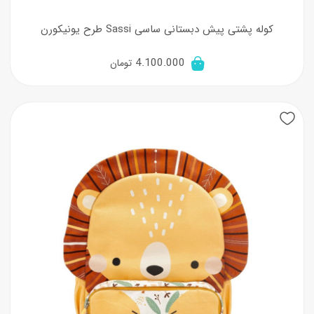
کوله پشتی پیش دبستانی ساسی Sassi طرح یونیکورن
4.100.000
تومان
New