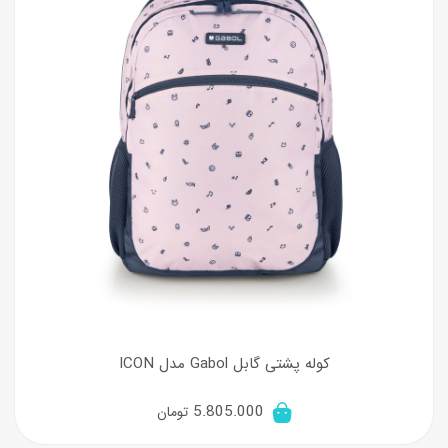
کوله پشتی گابل Gabol مدل ICON
5.805.000
تومان