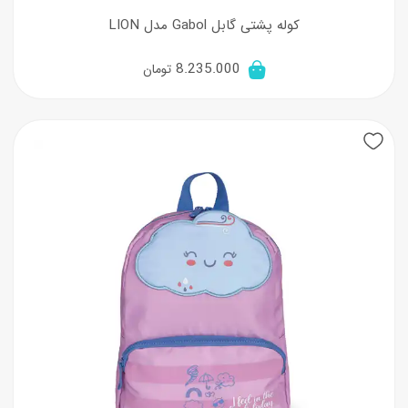
کوله پشتی گابل Gabol مدل LION
8.235.000
تومان