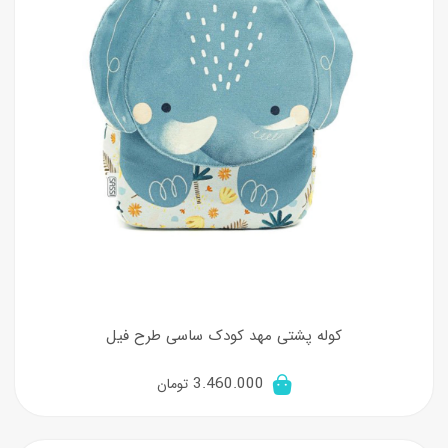
کوله پشتی مهد کودک ساسی طرح فیل
3.460.000
تومان