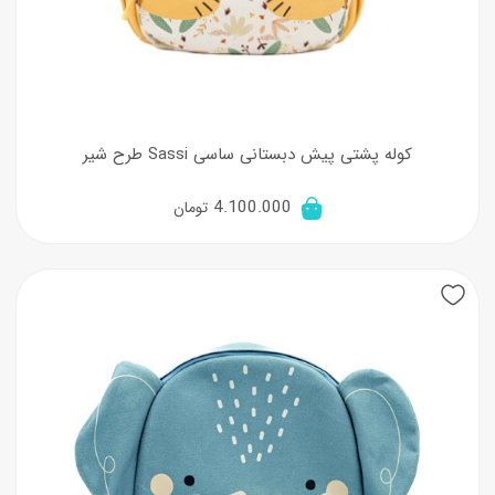
کوله پشتی پیش دبستانی ساسی Sassi طرح شیر
4.100.000
تومان
New