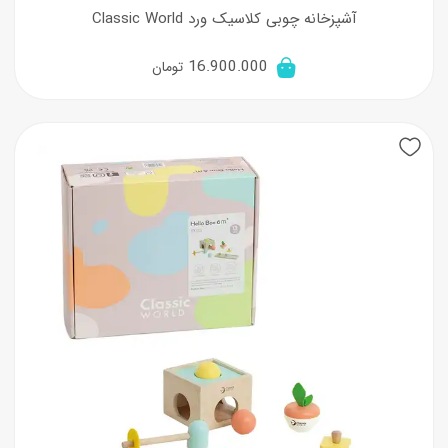
آشپزخانه چوبی کلاسیک ورد Classic World
16.900.000
تومان