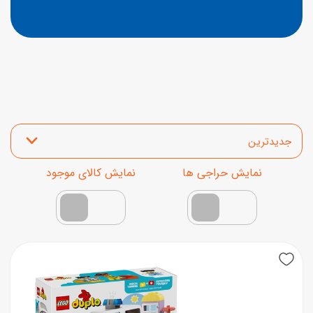
مرتب‌سازی محصولات
نمایش محصولات تخفیف‌دار
فقط کالاهای موجود
New