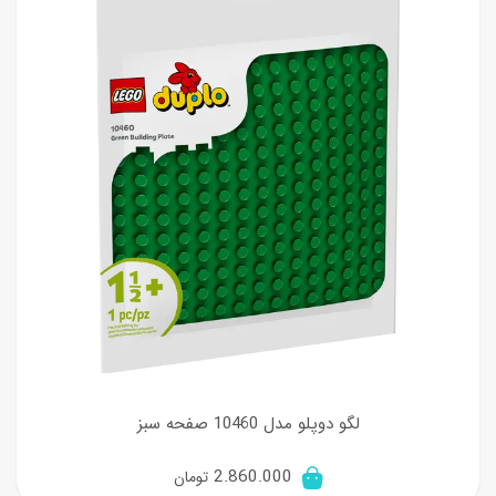
لگو دوپلو مدل 10460 صفحه سبز
2.860.000
تومان