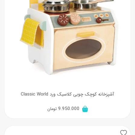
آشپزخانه کوچک چوبی کلاسیک ورد Classic World
9.950.000
تومان