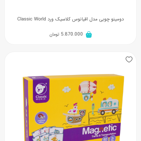
دومینو چوبی مدل اقیانوس کلاسیک ورد Classic World
5.870.000
تومان