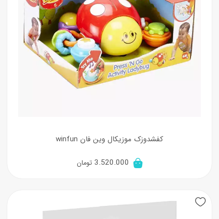
کفشدوزک موزیکال وین فان winfun
3.520.000
تومان