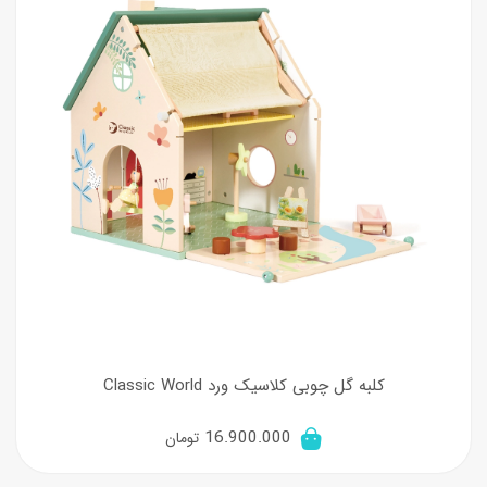
کلبه گل چوبی کلاسیک ورد Classic World
16.900.000
تومان