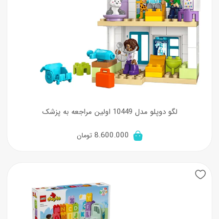
لگو دوپلو مدل 10449 اولین مراجعه به پزشک
8.600.000
تومان