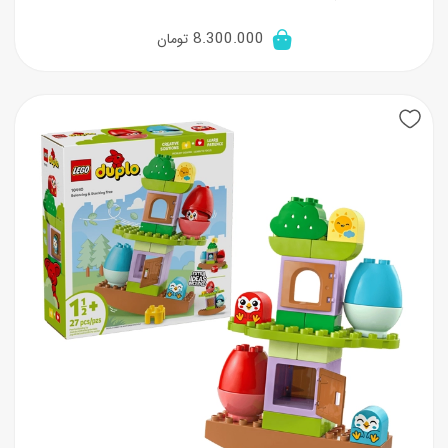
8.300.000
تومان