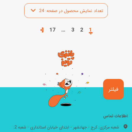
17
…
3
2
1
فیلتر
اطلاعات تماس
شعبه مرکزی: کرج - جهانشهر - ابتدای خیابان استانداری - شعبه 2: