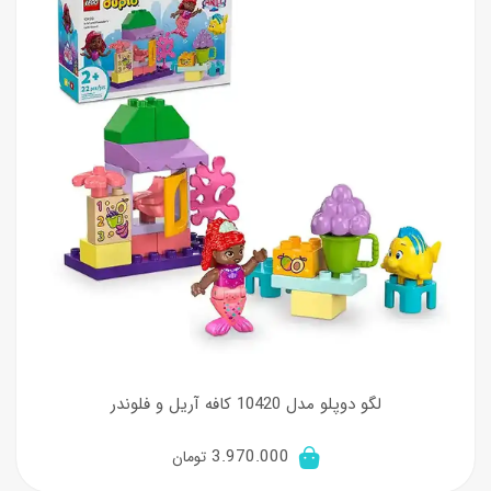
لگو دوپلو مدل 10420 کافه آریل و فلوندر
3.970.000
تومان