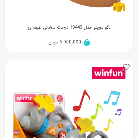
لگو دوپلو مدل 10440 درخت تعادلی طبقه‌ای
5.900.000
تومان