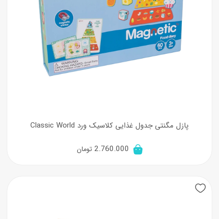
پازل مگنتی جدول غذایی کلاسیک ورد Classic World
2.760.000
تومان