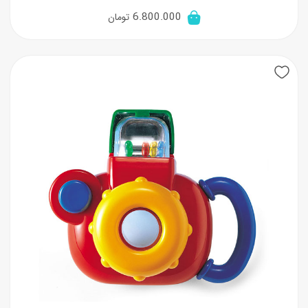
6.800.000
تومان