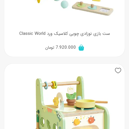
ست بازی نوزادی چوبی کلاسیک ورد Classic World
7.920.000
تومان