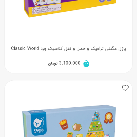
پازل مگنتی ترافیک و حمل و نقل کلاسیک ورد Classic World
3.100.000
تومان