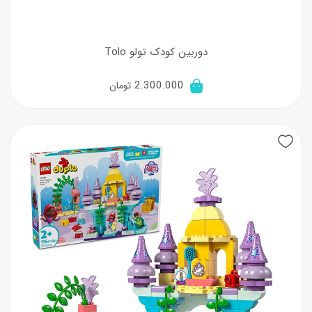
دوربین کودک تولو Tolo
2.300.000
تومان