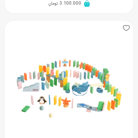
3.100.000
تومان