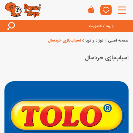
ورود / عضویت
صفحه اصلی
نوزاد و نوپا
اسباب‌بازی خردسال
اسباب‌بازی خردسال