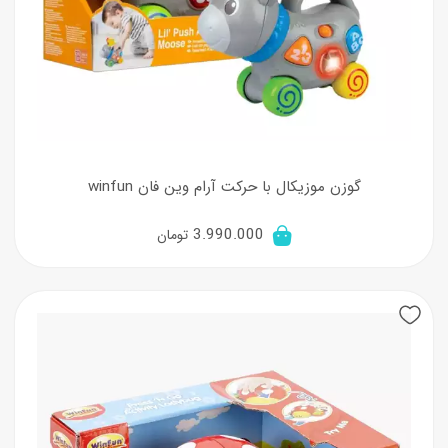
گوزن موزیکال با حرکت آرام وین فان winfun
3.990.000
تومان