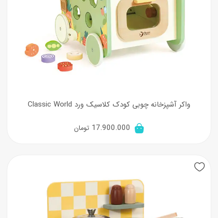
واکر آشپزخانه چوبی کودک کلاسیک ورد Classic World
17.900.000
تومان