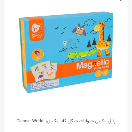
پازل مگنتی حیوانات جنگل کلاسیک ورد Classic World