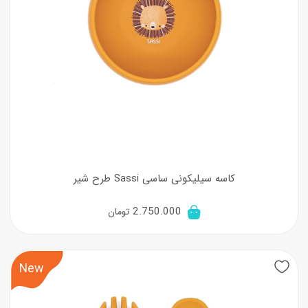
کاسه سیلیکونی ساسی Sassi طرح شیر
2.750.000
تومان
New