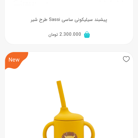
پیشبند سیلیکونی ساسی Sassi طرح شیر
2.300.000
تومان
New