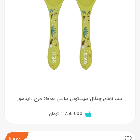
ست قاشق چنگال سیلیکونی ساسی Sassi طرح دایناسور
1.750.000
تومان
New