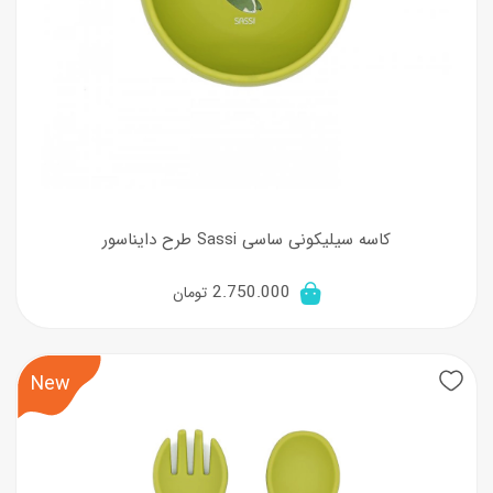
کاسه سیلیکونی ساسی Sassi طرح دایناسور
2.750.000
تومان
New