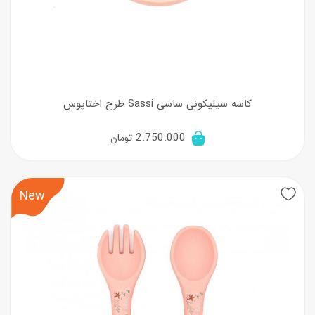
کاسه سیلیکونی ساسی Sassi طرح اختاپوس
2.750.000
تومان
New