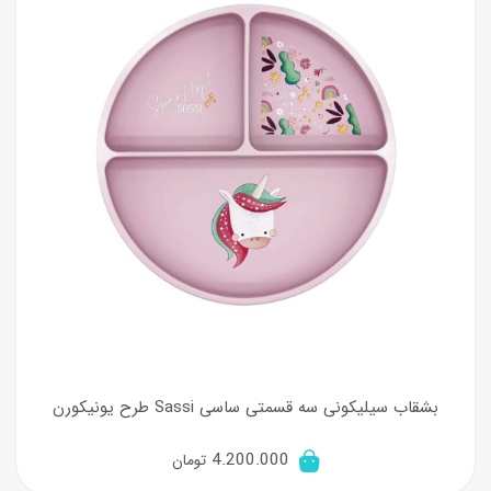
بشقاب سیلیکونی سه قسمتی ساسی Sassi طرح یونیکورن
4.200.000
تومان