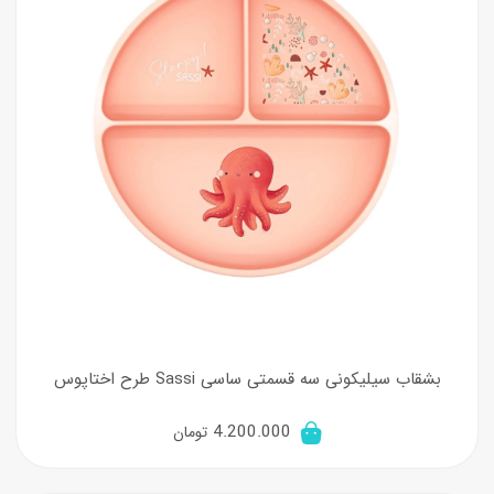
بشقاب سیلیکونی سه قسمتی ساسی Sassi طرح اختاپوس
4.200.000
تومان