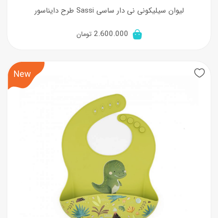
لیوان سیلیکونی نی دار ساسی Sassi طرح دایناسور
2.600.000
تومان
New