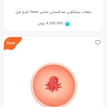
بشقاب سیلیکونی سه قسمتی ساسی Sassi طرح فیل
4.200.000
تومان
New