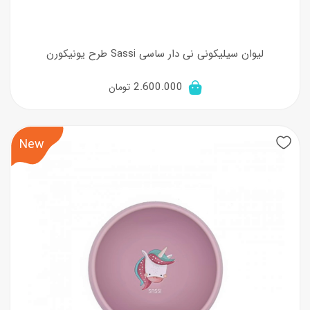
لیوان سیلیکونی نی دار ساسی Sassi طرح یونیکورن
2.600.000
تومان
New