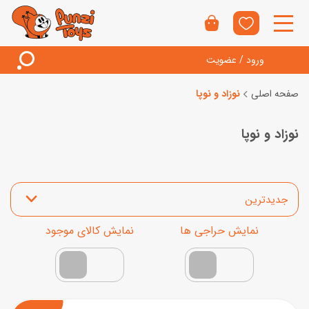
ورود / عضویت
صفحه اصلی
نوزاد و نوپا
نوزاد و نوپا
مرتب‌سازی محصولات
نمایش محصولات تخفیف‌دار
فقط کالاهای موجود