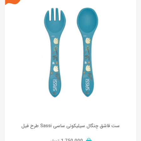
ست قاشق چنگال سیلیکونی ساسی Sassi طرح فیل