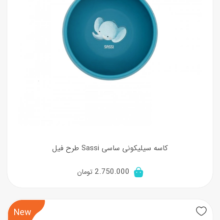
کاسه سیلیکونی ساسی Sassi طرح فیل
2.750.000
تومان
New