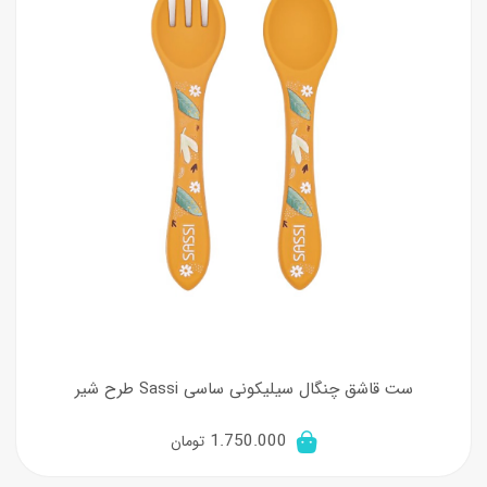
ست قاشق چنگال سیلیکونی ساسی Sassi طرح شیر
1.750.000
تومان