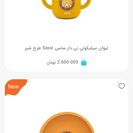
لیوان سیلیکونی نی دار ساسی Sassi طرح شیر
2.600.000
تومان
New