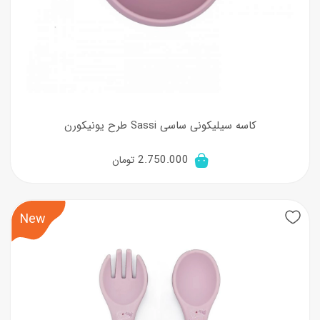
کاسه سیلیکونی ساسی Sassi طرح یونیکورن
2.750.000
تومان
New