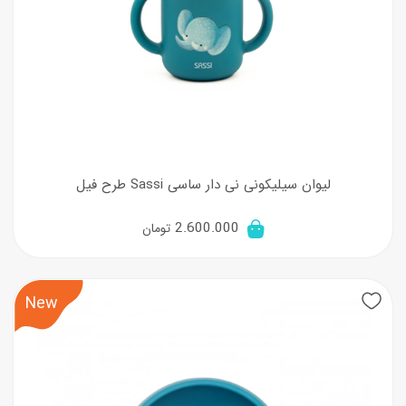
لیوان سیلیکونی نی دار ساسی Sassi طرح فیل
2.600.000
تومان
New