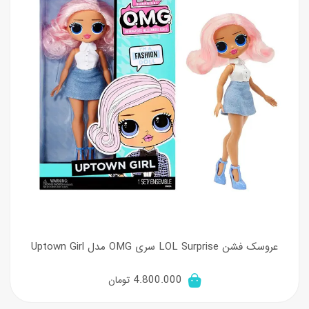
عروسک فشن LOL Surprise سری OMG مدل Uptown Girl
4.800.000
تومان