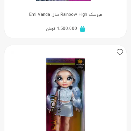
عروسک Rainbow High مدل Emi Vanda
4.500.000
تومان