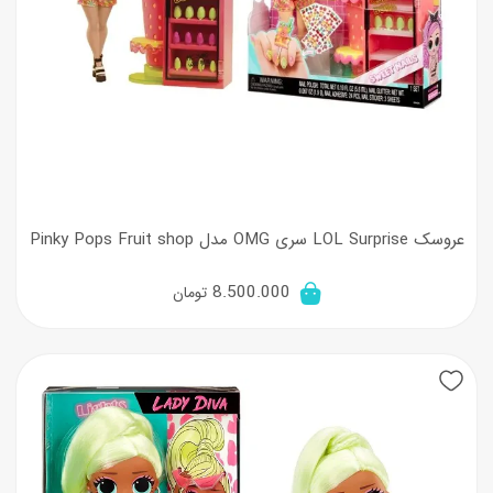
عروسک LOL Surprise سری OMG مدل Pinky Pops Fruit shop
8.500.000
تومان