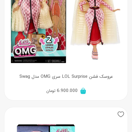
عروسک فشن LOL Surprise سری OMG مدل Swag
6.900.000
تومان