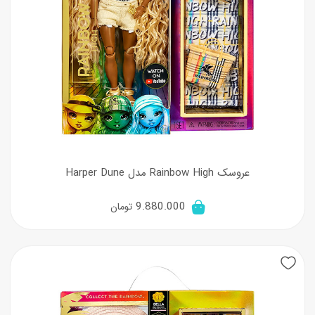
عروسک Rainbow High مدل Harper Dune
9.880.000
تومان