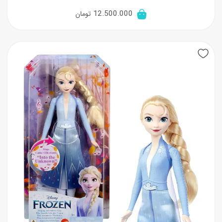
12.500.000
تومان