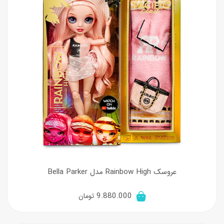
عروسک Rainbow High مدل Bella Parker
9.880.000
تومان