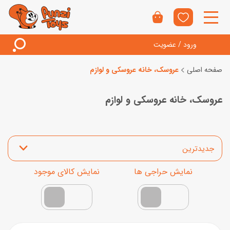
ورود / عضویت
صفحه اصلی
عروسک، خانه عروسکی و لوازم
عروسک، خانه عروسکی و لوازم
مرتب‌سازی محصولات
نمایش محصولات تخفیف‌دار
فقط کالاهای موجود