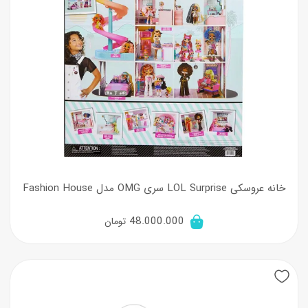
خانه عروسکی LOL Surprise سری OMG مدل Fashion House
48.000.000
تومان