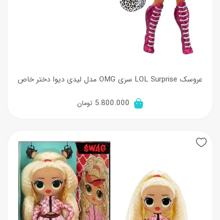
عروسک LOL Surprise سری OMG مدل لیدی دیوا دختر خاص
5.800.000
تومان