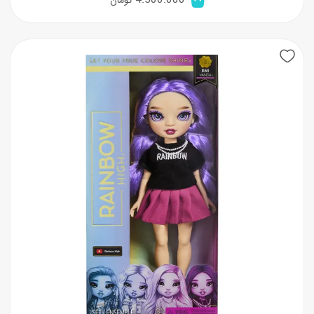
4.500.000
تومان