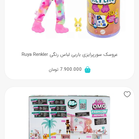
عروسک سورپرایزی باربی لباس رنگی Ruya Renkler
7.900.000
تومان