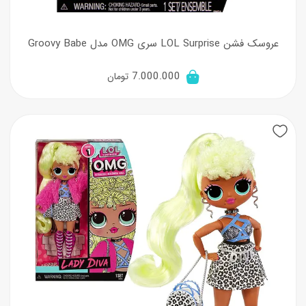
عروسک فشن LOL Surprise سری OMG مدل Groovy Babe
7.000.000
تومان