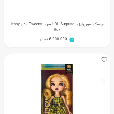
عروسک سورپرایزی LOL Surprise سری Tweens مدل Jenny
Rox
6.900.000
تومان