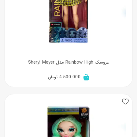
عروسک Rainbow High مدل Sheryl Meyer
4.500.000
تومان