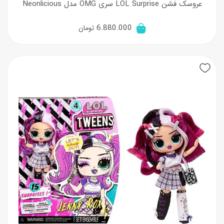
عروسک فشن LOL Surprise سری OMG مدل Neonlicious
6.880.000
تومان