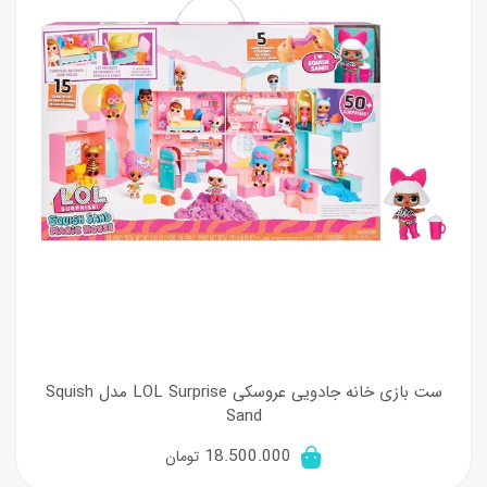
ست بازی خانه جادویی عروسکی LOL Surprise مدل Squish
Sand
18.500.000
تومان