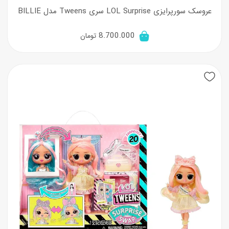
عروسک سورپرایزی LOL Surprise سری Tweens مدل BILLIE
8.700.000
تومان