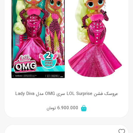
عروسک فشن LOL Surprise سری OMG مدل Lady Diva
6.900.000
تومان