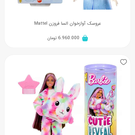
عروسک آوازخوان السا فروزن Mattel
6.960.000
تومان