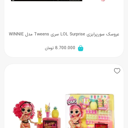
عروسک سورپرایزی LOL Surprise سری Tweens مدل WINNIE
8.700.000
تومان