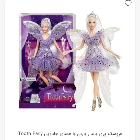
عروسک پری بالدار باربی با عصای جادویی Tooth Fairy