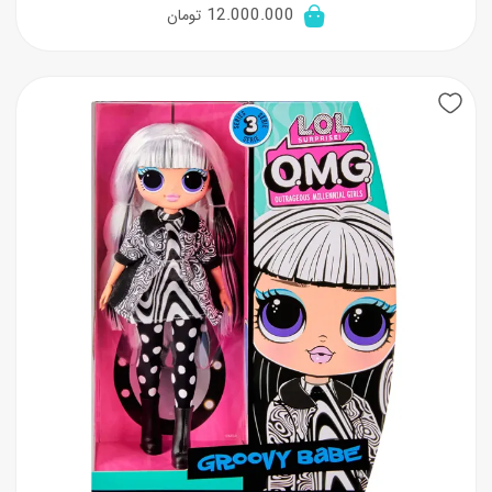
12.000.000
تومان