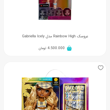
عروسک Rainbow High مدل Gabriella Icely
4.500.000
تومان