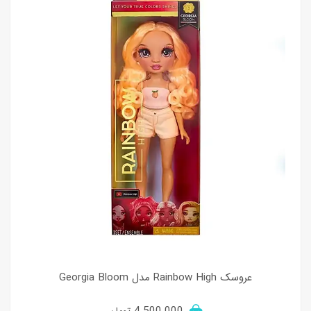
عروسک Rainbow High مدل Georgia Bloom