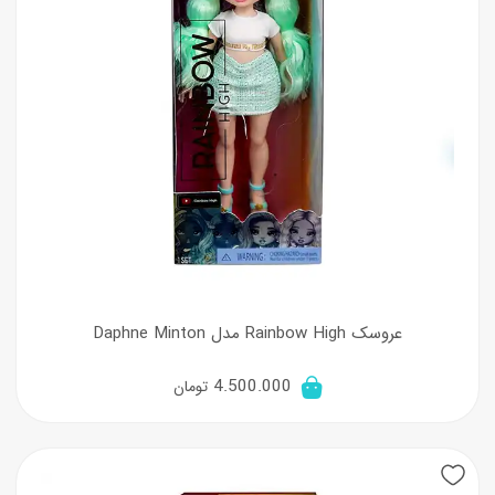
عروسک Rainbow High مدل Daphne Minton
4.500.000
تومان