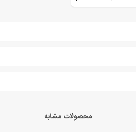
محصولات مشابه