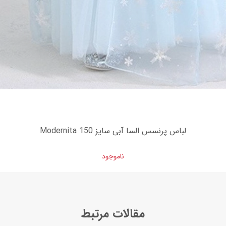
لباس پرنسس السا آبی سایز 150 Modernita
ناموجود
مقالات مرتبط