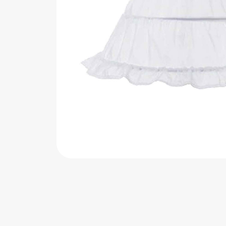
اب‌بازی چوبی
پرایزی‌ها
‌های بازی
زم موسیقی