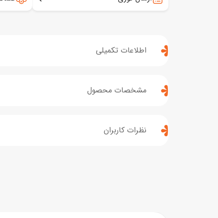
اطلاعات تکمیلی
مشخصات محصول
نظرات کاربران