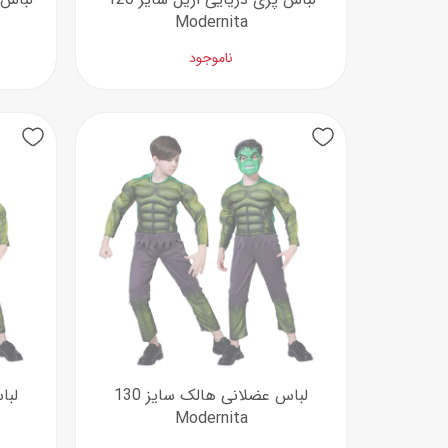
Modernita
ناموجود
لباس عضلانی هالک سایز 130
Modernita