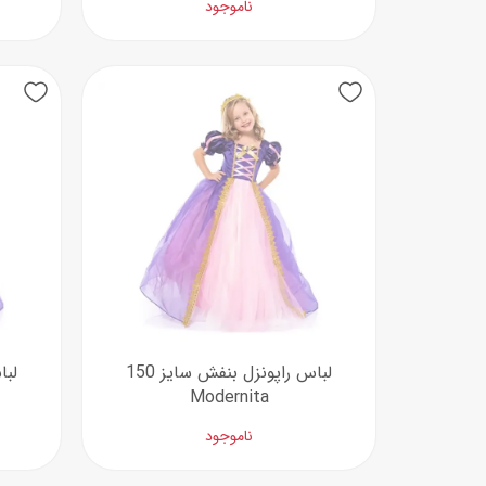
ناموجود
لباس راپونزل بنفش سایز 150
Modernita
ناموجود