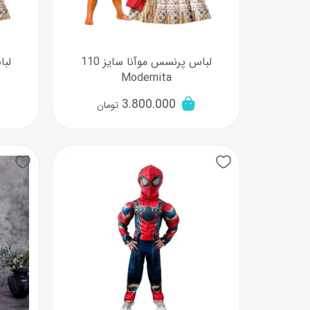
لباس پرنسس موآنا سایز 110
Modernita
3.800.000
تومان