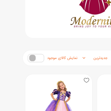
مرتب‌سازی محصولات
فقط کالاهای موجود