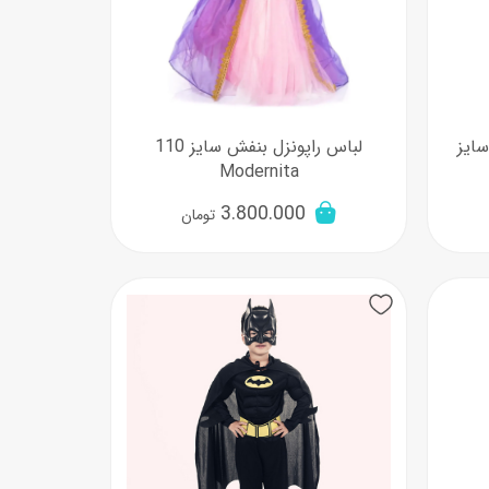
سایز
لباس راپونزل بنفش سایز 110
Modernita
3.800.000
تومان