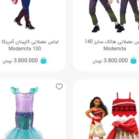
لباس عضلانی هالک سایز 140
لباس عضلانی کاپیتان آمریکا 
130 Modernita
Modernita
3.800.000
3.800.000
تومان
تومان