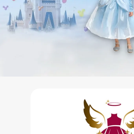
اب‌بازی چوبی
پرایزی‌ها
‌های بازی
زم موسیقی