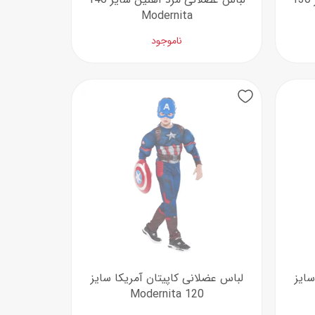
Modernita
ناموجود
سایز
لباس عضلانی کاپیتان آمریکا سایز
120 Modernita