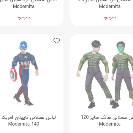
Modernita
Modernita
ناموجود
ناموجود
لباس عضلانی هالک سایز 120
لباس عضلانی کاپیتان آمریکا 
140 Modernita
Modernita