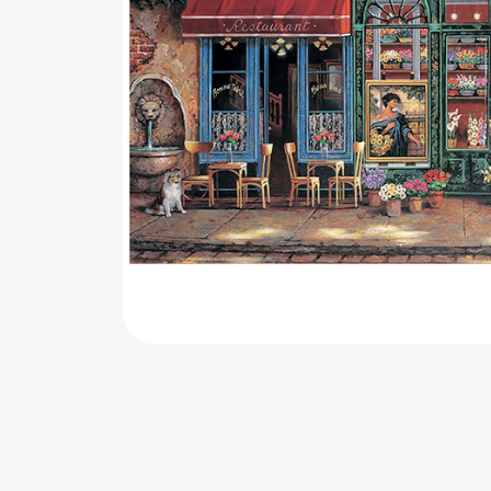
اب‌بازی چوبی
پرایزی‌ها
‌های بازی
زم موسیقی