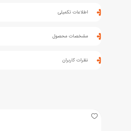
اطلاعات تکمیلی
مشخصات محصول
نظرات کاربران