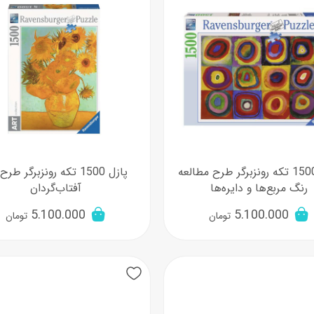
پازل 1500 تکه رونزبرگر طرح مطالعه
پازل 1500 تکه رونزبرگر طر
رنگ مربع‌ها و دایره‌ها
آفتاب‌گردان
5.100.000
5.100.000
تومان
تومان