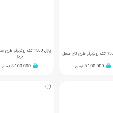
پازل 1500 تکه رونزبرگر طرح 
بریز
5.100.000
5.100.000
تومان
تومان