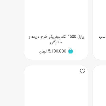
رح اسب
پازل 1500 تکه رونزبرگر طرح مزرعه و
ستارگان
5.100.000
تومان