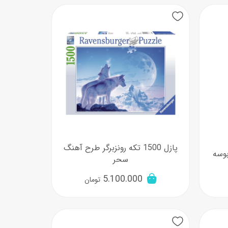
پازل 1500 تکه رونزبرگر طرح آهنگ
سحر
5.100.000
تومان