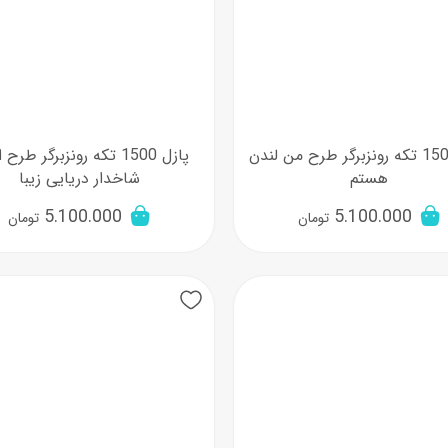
پازل 1500 تکه رونزبرگر طرح من لندن
پازل 1500 تکه رونزبرگر ط
هستم
شاخدار دریایی زیبا
5.100.000
5.100.000
تومان
تومان