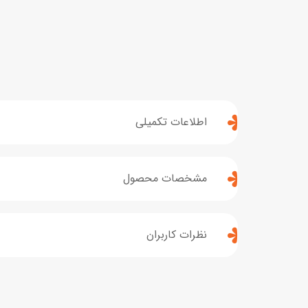
اطلاعات تکمیلی
مشخصات محصول
نظرات کاربران