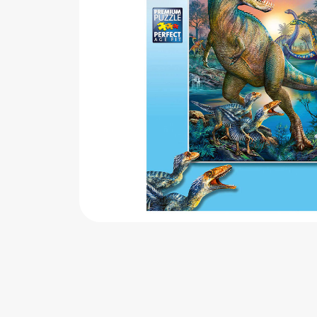
اب‌بازی چوبی
پرایزی‌ها
‌های بازی
زم موسیقی