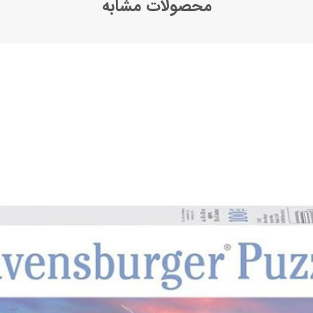
محصولات مشابه