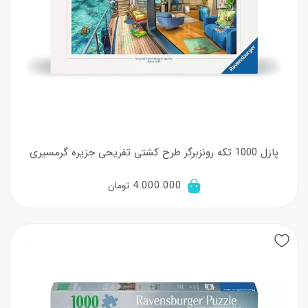
پازل 1000 تکه رونزبرگر طرح کشتی‌ تفریحی جزیره گرمسیری
4.000.000
تومان