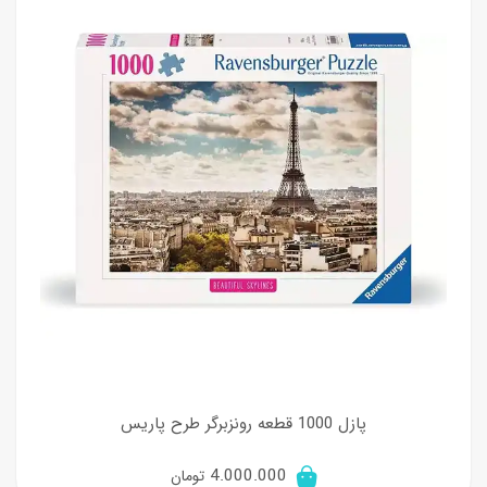
پازل 1000 قطعه رونزبرگر طرح پاریس
4.000.000
تومان