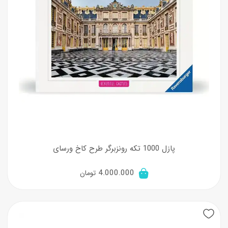
پازل 1000 تکه رونزبرگر طرح کاخ ورسای
4.000.000
تومان