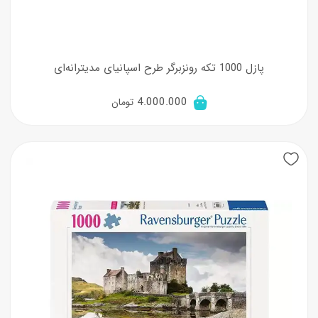
پازل 1000 تکه رونزبرگر طرح اسپانیای مدیترانه‌ای
4.000.000
تومان