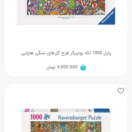
پازل 1000 تکه رونزبرگر طرح گل‌های سنگی هاوایی
4.000.000
تومان