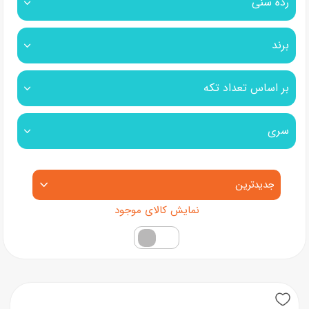
رده سنی
برند
بر اساس تعداد تکه
سری
مرتب‌سازی محصولات
فقط کالاهای موجود