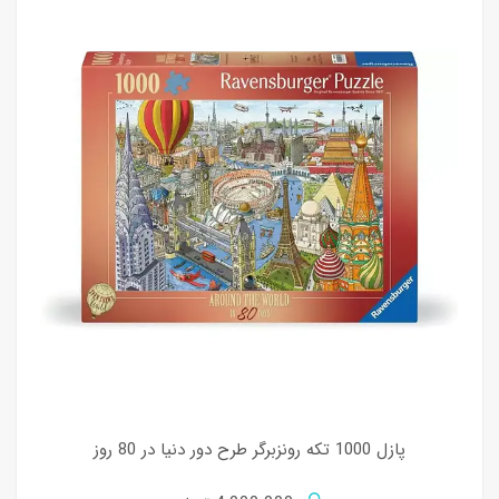
پازل 1000 تکه رونزبرگر طرح دور دنیا در 80 روز