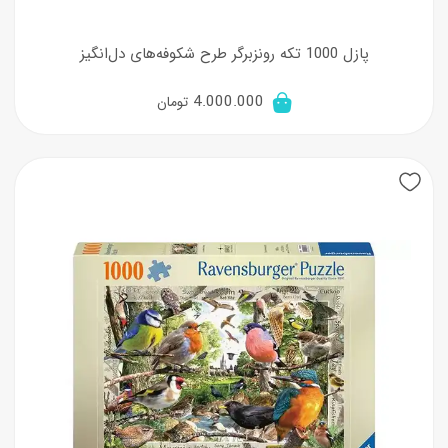
پازل 1000 تکه رونزبرگر طرح شکوفه‌های دل‌انگیز
4.000.000
تومان