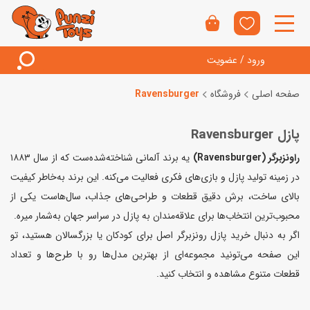
ورود / عضویت
صفحه اصلی
فروشگاه
Ravensburger
پازل Ravensburger
راونزبرگر (Ravensburger)
یه برند آلمانی شناخته‌شده‌ست که از سال ۱۸۸۳
در زمینه تولید پازل و بازی‌های فکری فعالیت می‌کنه. این برند به‌خاطر کیفیت
بالای ساخت، برش دقیق قطعات و طراحی‌های جذاب، سال‌هاست یکی از
محبوب‌ترین انتخاب‌ها برای علاقه‌مندان به پازل در سراسر جهان به‌شمار میره.
اگر به دنبال خرید پازل رونزبرگر اصل برای کودکان یا بزرگسالان هستید، تو
این صفحه می‌تونید مجموعه‌ای از بهترین مدل‌ها رو با طرح‌ها و تعداد
قطعات متنوع مشاهده و انتخاب کنید.