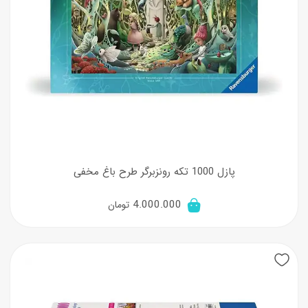
پازل 1000 تکه رونزبرگر طرح باغ مخفی
4.000.000
تومان