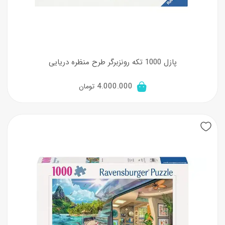
پازل 1000 تکه رونزبرگر طرح منظره دریایی
4.000.000
تومان