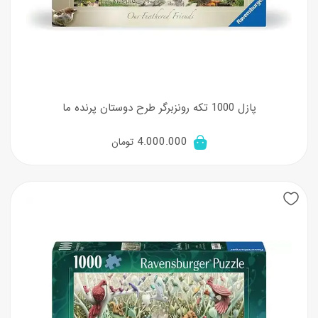
پازل 1000 تکه رونزبرگر طرح دوستان پرنده ما
4.000.000
تومان