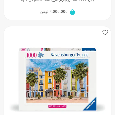
4.000.000
تومان