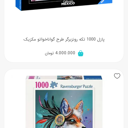
پازل 1000 تکه رونزبرگر طرح گواناخواتو مکزیک
4.000.000
تومان