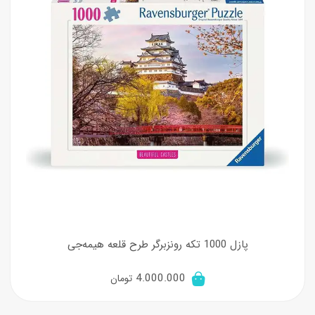
پازل 1000 تکه رونزبرگر طرح قلعه هیمه‌جی
4.000.000
تومان