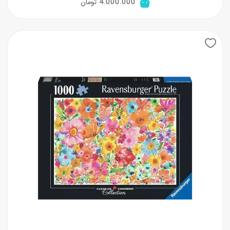
4.000.000
تومان