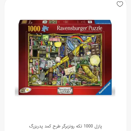
پازل 1000 تکه رونزبرگر طرح کمد پدربزرگ