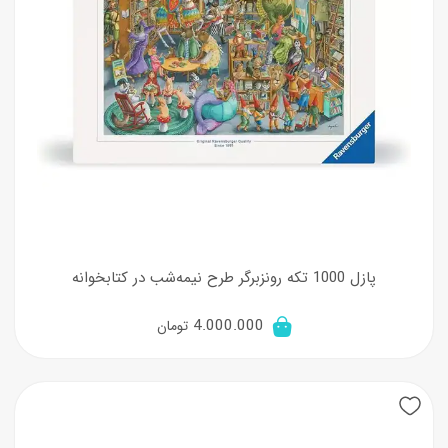
پازل 1000 تکه رونزبرگر طرح نیمه‌شب در کتابخوانه
4.000.000
تومان