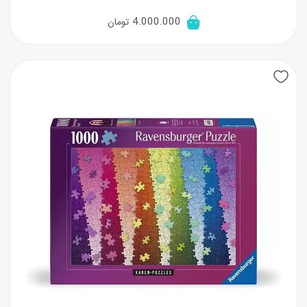
4.000.000
تومان