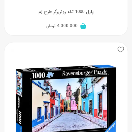
پازل 1000 تکه رونزبرگر طرح رُم
4.000.000
تومان