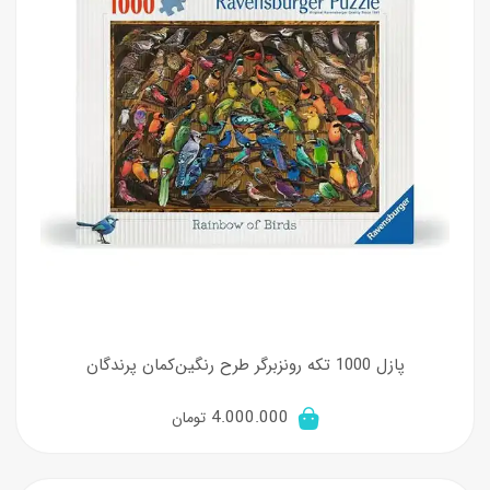
پازل 1000 تکه رونزبرگر طرح رنگین‌کمان پرندگان
4.000.000
تومان