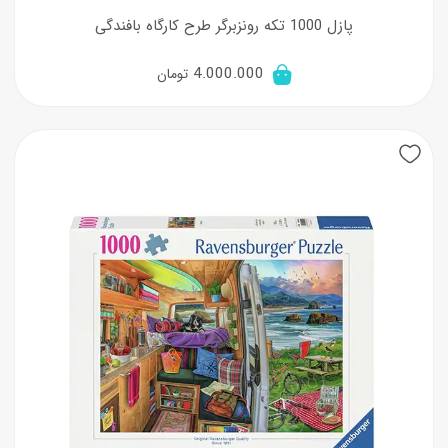
پازل 1000 تکه رونزبرگر طرح کارگاه بافندگی
4.000.000
تومان