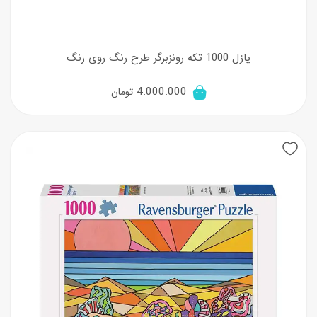
پازل 1000 تکه رونزبرگر طرح رنگ روی رنگ
4.000.000
تومان