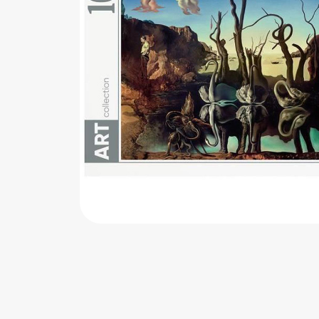
اب‌بازی چوبی
پرایزی‌ها
‌های بازی
زم موسیقی