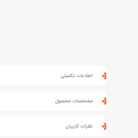
اطلاعات تکمیلی
مشخصات محصول
نظرات کاربران