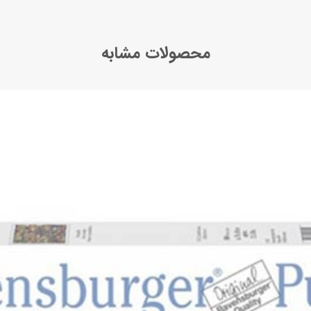
محصولات مشابه