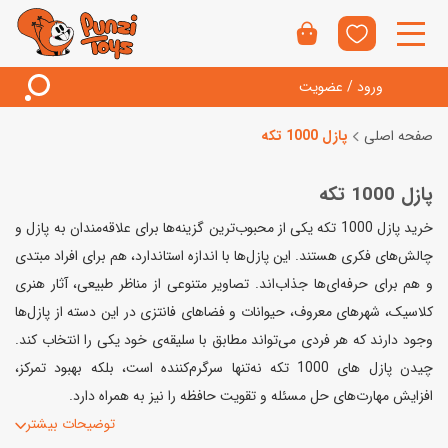
ورود / عضویت
صفحه اصلی
پازل 1000 تکه
پازل 1000 تکه
خرید پازل‌ 1000 تکه یکی از محبوب‌ترین گزینه‌ها برای علاقه‌مندان به پازل و
چالش‌های فکری هستند. این پازل‌ها با اندازه‌ استاندارد، هم برای افراد مبتدی
و هم برای حرفه‌ای‌ها جذاب‌اند. تصاویر متنوعی از مناظر طبیعی، آثار هنری
کلاسیک، شهرهای معروف، حیوانات و فضاهای فانتزی در این دسته از پازل‌ها
وجود دارند که هر فردی می‌تواند مطابق با سلیقه‌ی خود یکی را انتخاب کند.
چیدن پازل‌ های 1000 تکه نه‌تنها سرگرم‌کننده است، بلکه بهبود تمرکز،
افزایش مهارت‌های حل مسئله و تقویت حافظه را نیز به همراه دارد.
توضیحات بیشتر