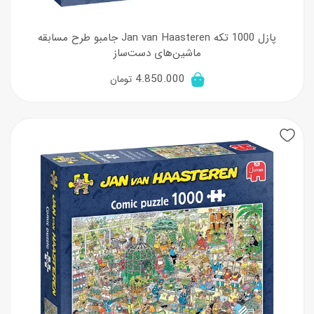
پازل 1000 تکه Jan van Haasteren جامبو طرح مسابقه
ماشین‌های دست‌ساز
4.850.000
تومان
New