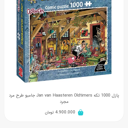
پازل 1000 تکه Jan van Haasteren Oldtimers جامبو طرح مرد
مجرد
4.900.000
تومان