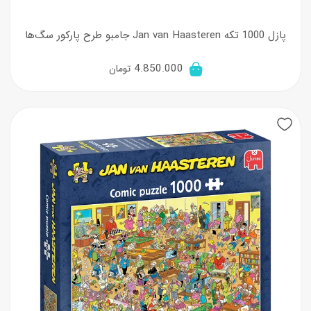
پازل 1000 تکه Jan van Haasteren جامبو طرح پارکور سگ‌ها
4.850.000
تومان
New