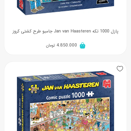
پازل 1000 تکه Jan van Haasteren جامبو طرح کشتی کروز
4.850.000
تومان
New