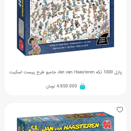
پازل 1000 تکه Jan van Haasteren جامبو طرح پیست اسکیت
4.850.000
تومان
New