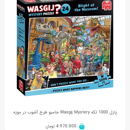
پازل 1000 تکه Wasgij Mystery جامبو طرح آشوب در موزه
4.970.000
تومان