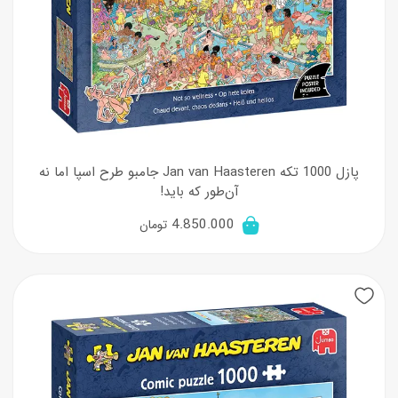
پازل 1000 تکه Jan van Haasteren جامبو طرح اسپا اما نه
آن‌طور که باید!
4.850.000
تومان
New