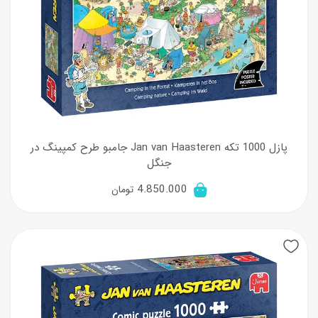
پازل 1000 تکه Jan van Haasteren جامبو طرح کمپینگ در
جنگل
4.850.000
تومان
New