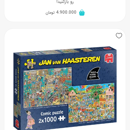
رو بازکنید!
4.900.000
تومان
New