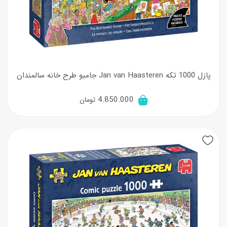
پازل 1000 تکه Jan van Haasteren جامبو طرح خانه سالمندان
4.850.000
تومان
New