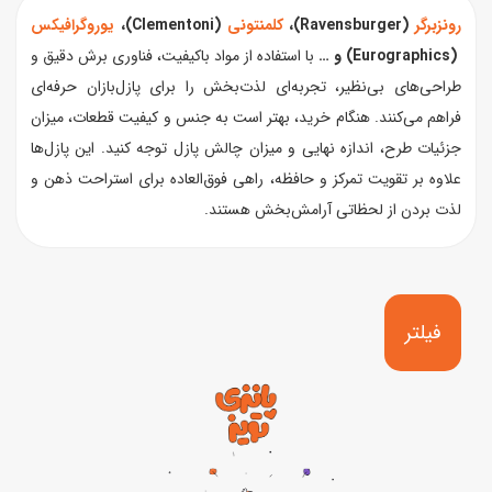
رونزبرگر
(Ravensburger)،
کلمنتونی
(Clementoni)،
یوروگرافیکس
(Eurographics) و …
با استفاده از مواد باکیفیت، فناوری برش دقیق و
طراحی‌های بی‌نظیر، تجربه‌ای لذت‌بخش را برای پازل‌بازان حرفه‌ای
فراهم می‌کنند. هنگام خرید، بهتر است به جنس و کیفیت قطعات، میزان
جزئیات طرح، اندازه نهایی و میزان چالش پازل توجه کنید. این پازل‌ها
علاوه بر تقویت تمرکز و حافظه، راهی فوق‌العاده برای استراحت ذهن و
لذت بردن از لحظاتی آرامش‌بخش هستند.
فیلتر