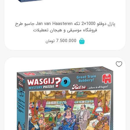
پازل دوقلو 1000×2 تکه Jan van Haasteren جامبو طرح
فروشگاه موسیقی و هیجان تعطیلات
7.500.000
تومان
New