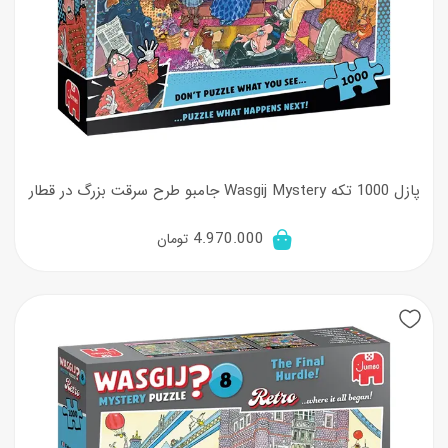
پازل 1000 تکه Wasgij Mystery جامبو طرح سرقت بزرگ در قطار
4.970.000
تومان
New