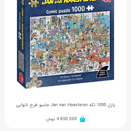
پازل 1000 تکه Jan van Haasteren جامبو طرح نانوایی
4.850.000
تومان