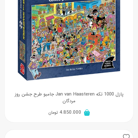
پازل 1000 تکه Jan van Haasteren جامبو طرح جشن روز
مردگان
4.850.000
تومان