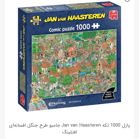
New
پازل 1000 تکه Jan van Haasteren جامبو طرح جنگل افسانه‌ای
افتلینگ