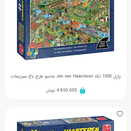
پازل 1000 تکه Jan van Haasteren جامبو طرح باغ سبزیجات
4.850.000
تومان
New