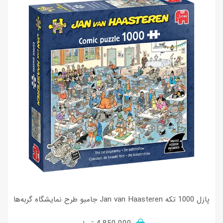
پازل 1000 تکه Jan van Haasteren جامبو طرح نمایشگاه گربه‌ها