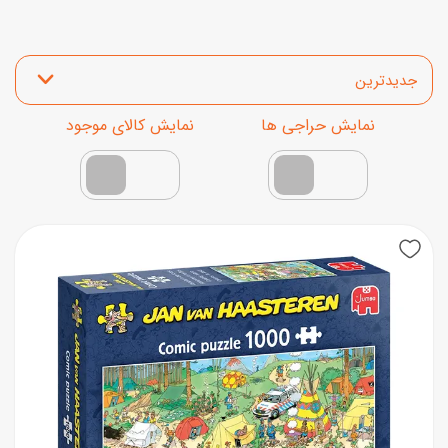
مرتب‌سازی محصولات
نمایش محصولات تخفیف‌دار
فقط کالاهای موجود
New