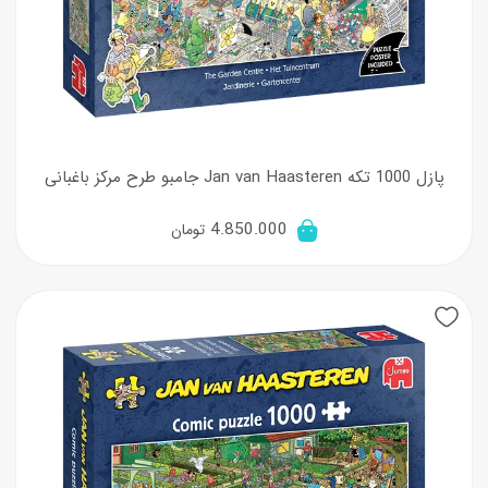
پازل 1000 تکه Jan van Haasteren جامبو طرح مرکز باغبانی
4.850.000
تومان
New