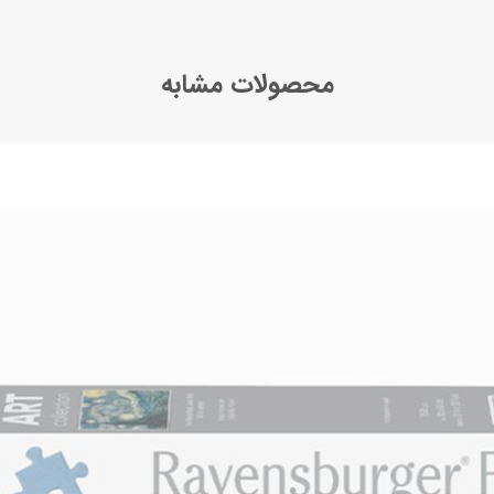
محصولات مشابه