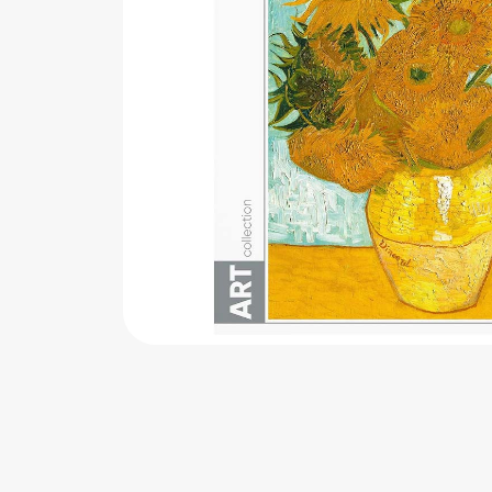
اب‌بازی چوبی
پرایزی‌ها
‌های بازی
زم موسیقی