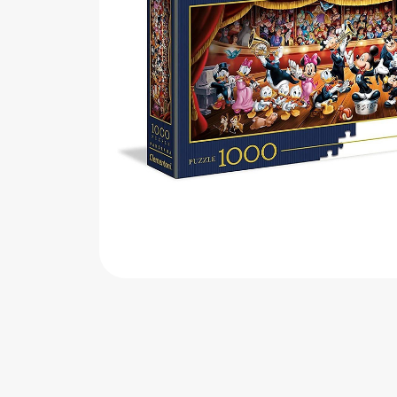
اب‌بازی چوبی
پرایزی‌ها
‌های بازی
زم موسیقی