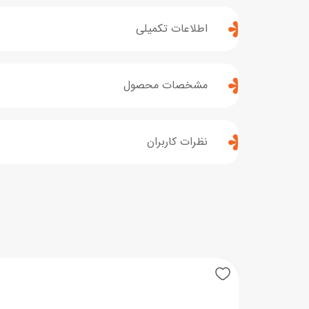
اطلاعات تکمیلی
مشخصات محصول
نظرات کاربران