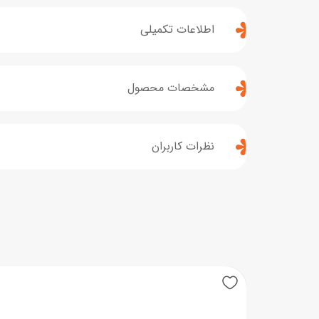
اطلاعات تکمیلی
مشخصات محصول
نظرات کاربران