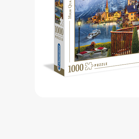
اب‌بازی چوبی
پرایزی‌ها
‌های بازی
زم موسیقی