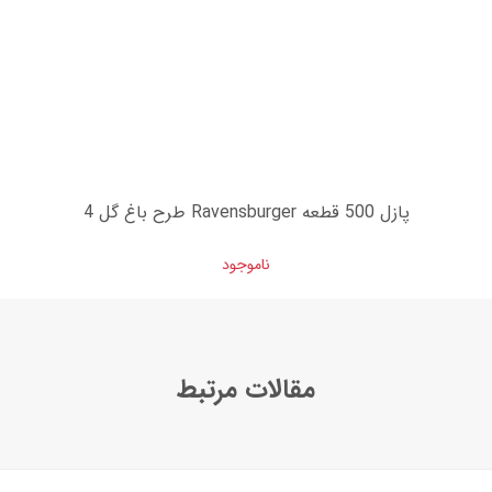
پازل 500 قطعه Ravensburger طرح باغ گل 4
ناموجود
مقالات مرتبط