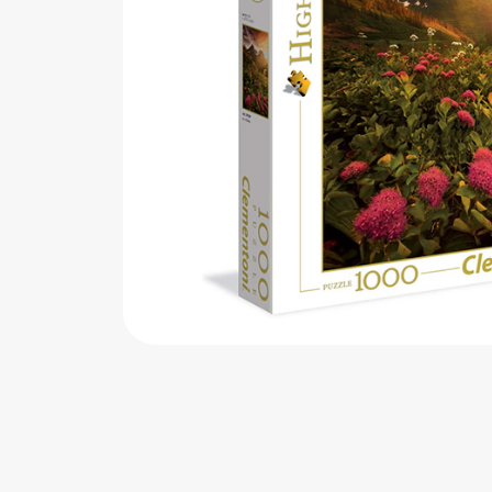
اب‌بازی چوبی
پرایزی‌ها
‌های بازی
زم موسیقی