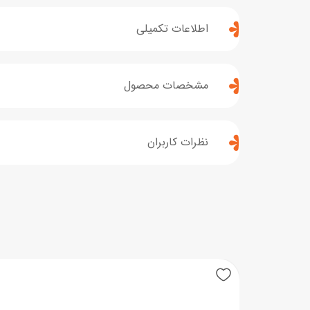
اطلاعات تکمیلی
مشخصات محصول
نظرات کاربران