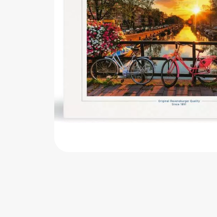
اب‌بازی چوبی
پرایزی‌ها
‌های بازی
زم موسیقی