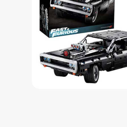
اب‌بازی چوبی
پرایزی‌ها
‌های بازی
زم موسیقی