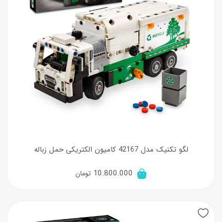
لگو تکنیک مدل 42167 کامیون الکتریکی حمل زباله
10.800.000
تومان