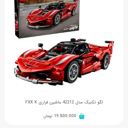
لگو تکنیک مدل 42212 ماشین فراری FXX K
19.800.000
تومان