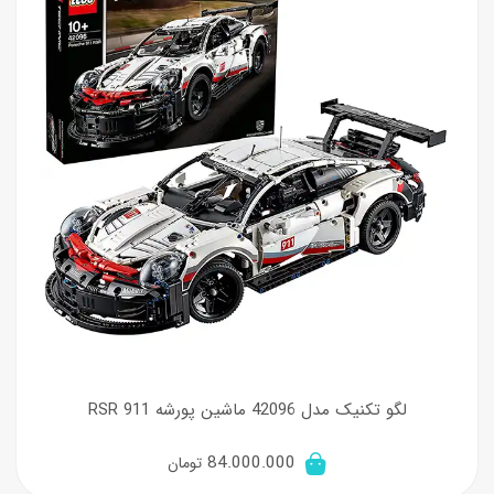
لگو تکنیک مدل 42096 ماشین پورشه 911 RSR
84.000.000
تومان