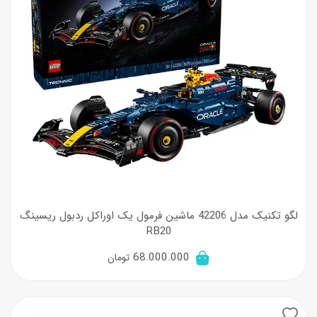
لگو تکنیک مدل 42206 ماشین فرمول یک اوراکل ردبول ریسینگ
RB20
68.000.000
تومان