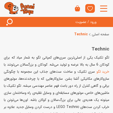
ورود / عضویت
صفحه اصلی
Technic
Technic
لگو تکنیک یکی از اصلی‌ترین سری‌های کمپانی لگو به شمار میاد که برای
کودکان 6 سال به بالا عرضه و تولید می‌شه. کودکان و بزرگسالان می‌تونند با
خرید لگو
سری تکنیک و ساخت ست‌های جذاب این مجموعه با چگونگی
سازوکارهای مکانیکی آشنا بشن. سازوکارهایی که با چرخدنده‌ها، موتورهای
برقی و گاهی کنترل از راه دور باعث فهم عناصر مهندسی میشه. لگو تکنیک با
ماشین‌های خاص، موتورهای مسابقه‌ای و وسایل نقلیه‌ی راه‌ وساختمان سازی
میتونه یک هدیه‌ی عالی برای بزرگ‌سالان و کوکان باشه. اون‌ها می‌تونن با
خراب کردن ست‌های LEGO Technic و درست کردن وسایل جدید علاوه بر