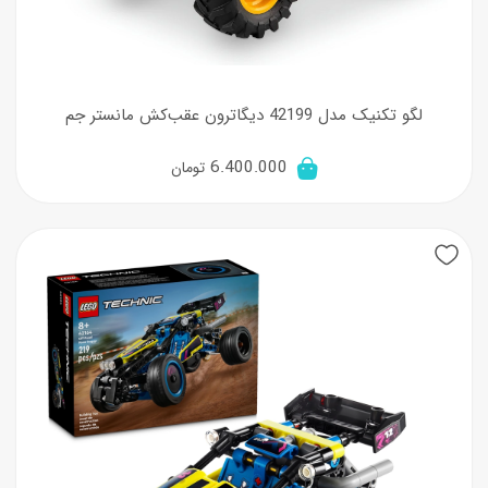
لگو تکنیک مدل 42199 دیگاترون عقب‌کش مانستر جم
6.400.000
تومان