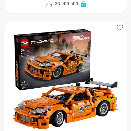
33.000.000
تومان