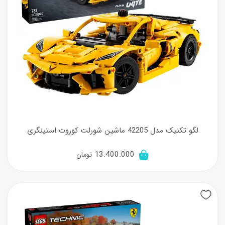
لگو تکنیک مدل 42205 ماشین شورلت کوروت استینگری
13.400.000
تومان