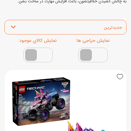
به چالش کشیدن خلاقیتشون، باعث افزایش مهارت در ساخت بشن.
مرتب‌سازی محصولات
نمایش محصولات تخفیف‌دار
فقط کالاهای موجود
New