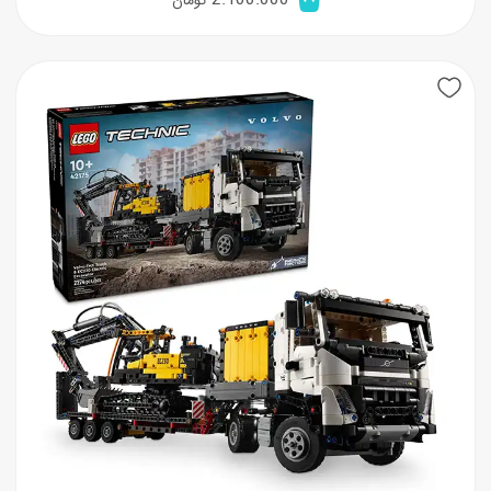
2.100.000
تومان