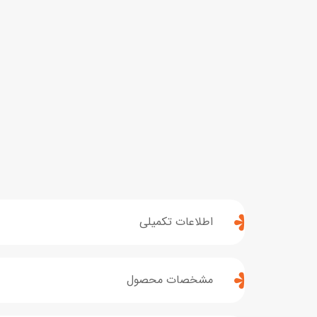
اطلاعات تکمیلی
مشخصات محصول