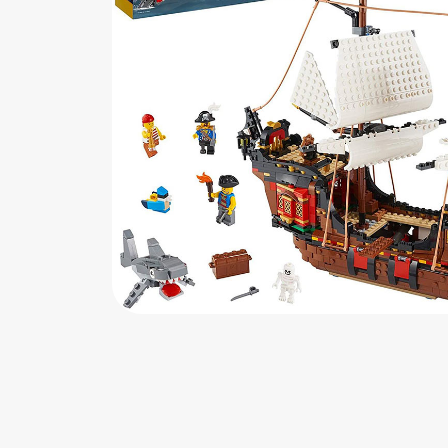
اب‌بازی چوبی
پرایزی‌ها
‌های بازی
زم موسیقی