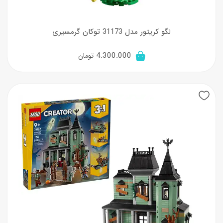
لگو کریتور مدل 31173 توکان گرمسیری
4.300.000
تومان