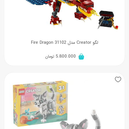
لگو Creator مدل Fire Dragon 31102
5.800.000
تومان