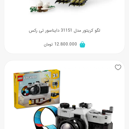
لگو کریتور مدل 31151 دایناسور تی رکس
12.800.000
تومان