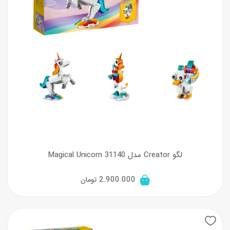
لگو Creator مدل 31140 Magical Unicorn
2.900.000
تومان