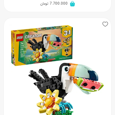
7.700.000
تومان