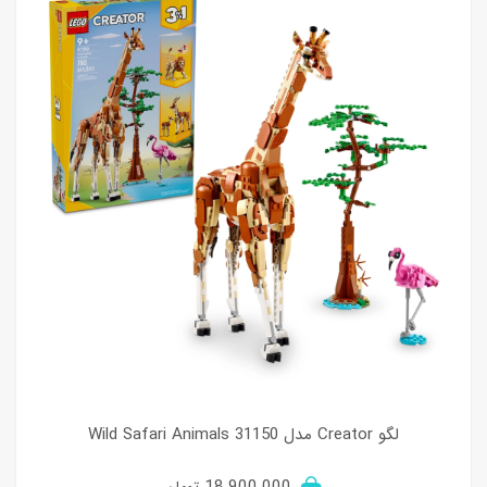
لگو Creator مدل 31150 Wild Safari Animals