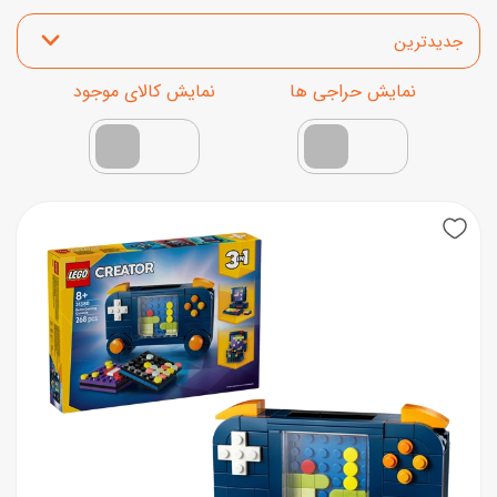
مرتب‌سازی محصولات
نمایش محصولات تخفیف‌دار
فقط کالاهای موجود
New