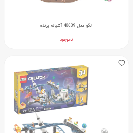
لگو مدل 40639 آشیانه پرنده
ناموجود