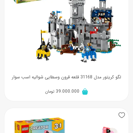
لگو کریتور مدل 31168 قلعه قرون وسطایی شوالیه اسب سوار
39.000.000
تومان