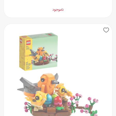
ناموجود