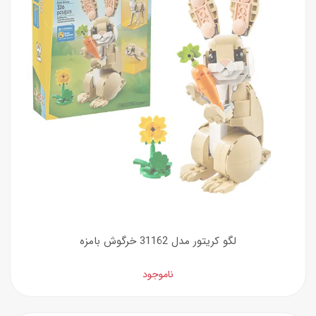
لگو کریتور مدل 31162 خرگوش بامزه
ناموجود