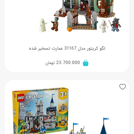
لگو کریتور مدل 31167 عمارت تسخیر شده
23.700.000
تومان