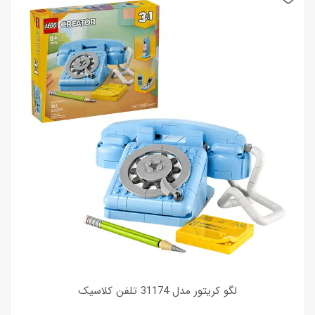
لگو کریتور مدل 31174 تلفن کلاسیک