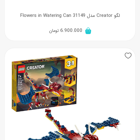
لگو Creator مدل 31149 Flowers in Watering Can
6.900.000
تومان