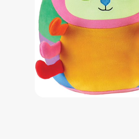
اب‌بازی چوبی
پرایزی‌ها
‌های بازی
زم موسیقی