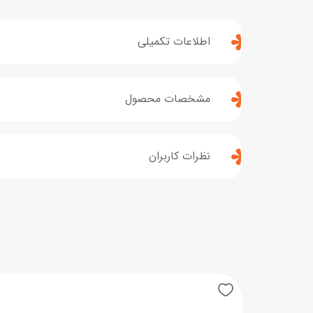
اطلاعات تکمیلی
مشخصات محصول
نظرات کاربران