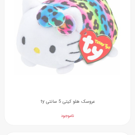
عروسک هلو کیتی 5 سانتی ty
ناموجود