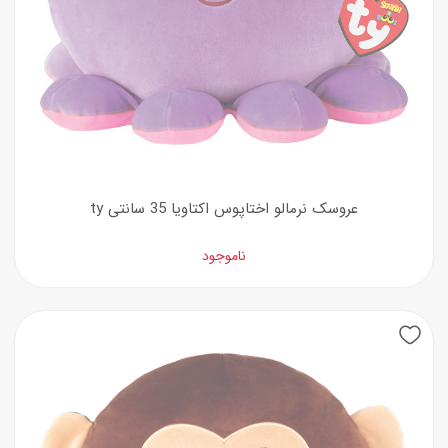
عروسک نرمالو اختاپوس اکتاویا 35 سانتی ty
ناموجود