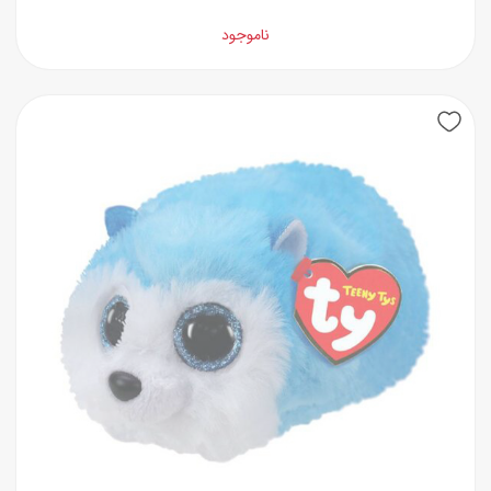
ناموجود