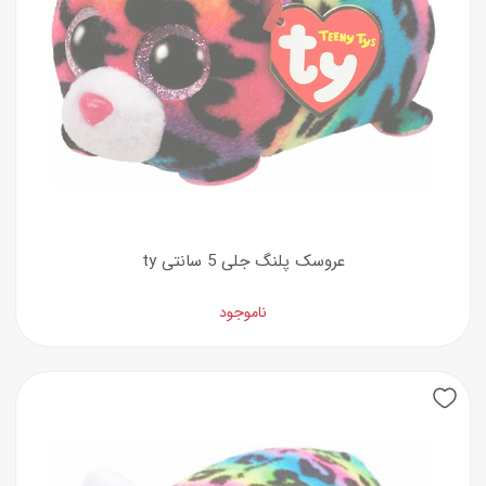
عروسک پلنگ جلی 5 سانتی ty
ناموجود