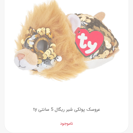
عروسک پولکی شیر ریگال 5 سانتی ty
ناموجود