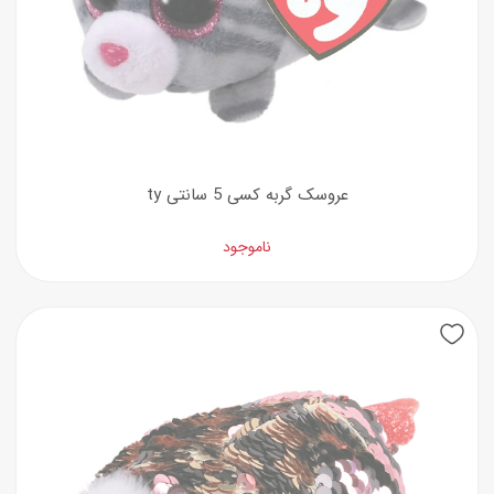
عروسک گربه کسی 5 سانتی ty
ناموجود