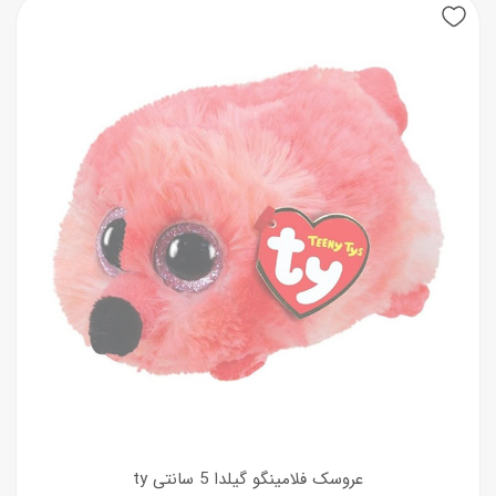
عروسک فلامینگو گیلدا 5 سانتی ty