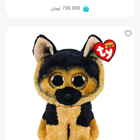
730.000
تومان