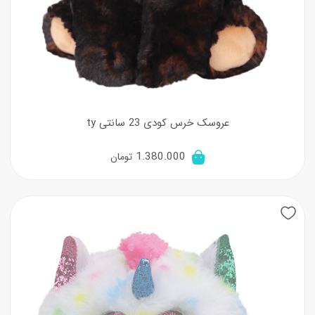
عروسک خرس کودی 23 سانتی ty
1.380.000
تومان