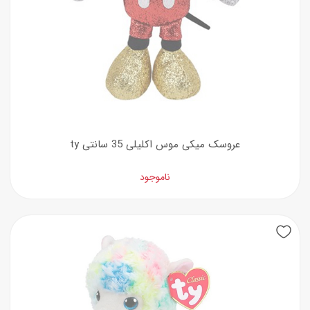
عروسک میکی موس اکلیلی 35 سانتی ty
ناموجود