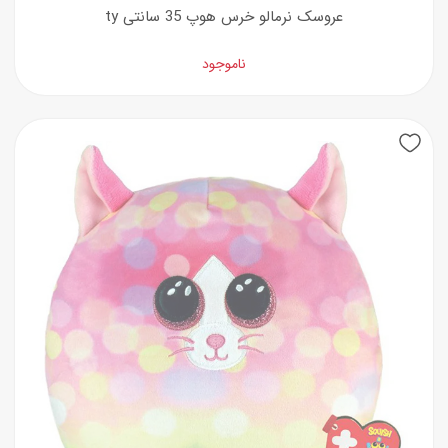
عروسک نرمالو خرس هوپ 35 سانتی ty
ناموجود