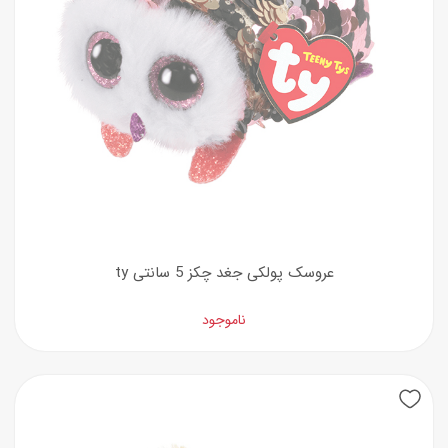
عروسک پولکی جغد چکز 5 سانتی ty
ناموجود