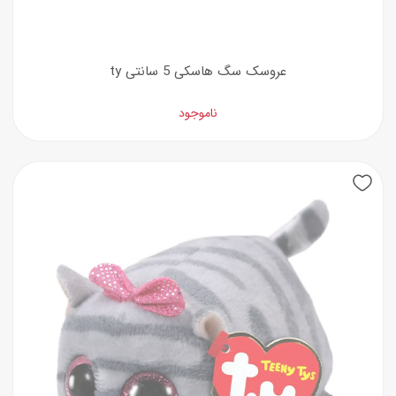
عروسک سگ هاسکی 5 سانتی ty
ناموجود