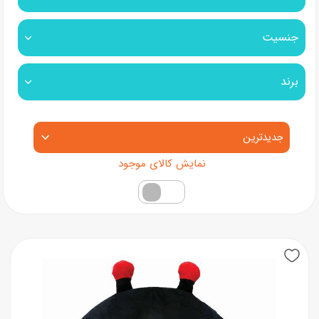
جنسیت
برند
مرتب‌سازی محصولات
فقط کالاهای موجود