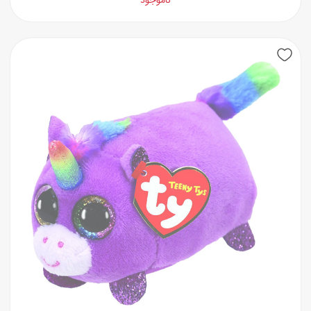
ناموجود