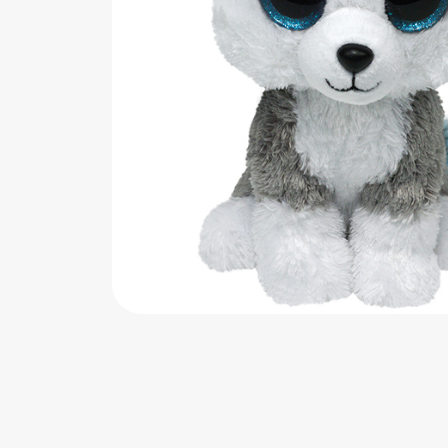
اب‌بازی چوبی
پرایزی‌ها
‌های بازی
زم موسیقی