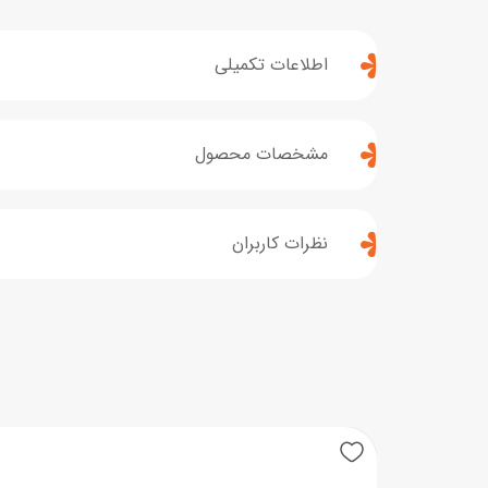
اطلاعات تکمیلی
مشخصات محصول
نظرات کاربران