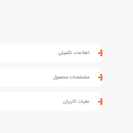
اطلاعات تکمیلی
مشخصات محصول
نظرات کاربران