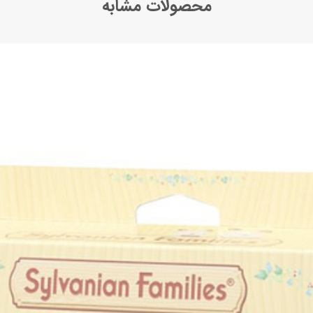
محصولات مشابه