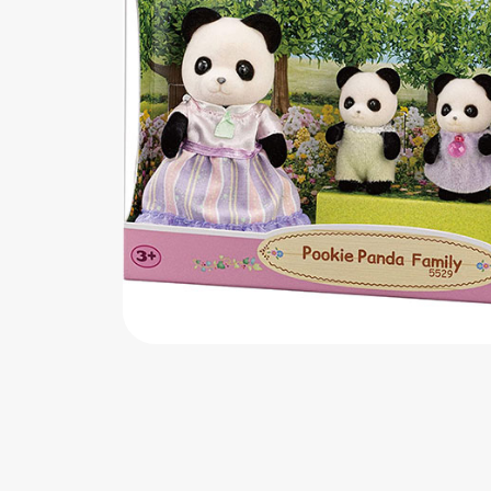
اب‌بازی چوبی
پرایزی‌ها
‌های بازی
زم موسیقی