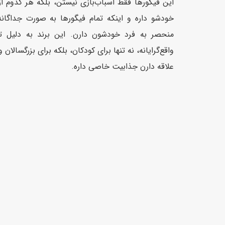
این فیگورها فقط اسباب‌بازی نیستن، بلکه هر کدوم
خودشو داره و اینکه تمام فیگورها به صورت جداگانه
منحصر به فرد خودشون دارن. این برند به دلیل ت
واقع‌گرایانه‌، نه تنها برای کودکان، بلکه برای بزرگسالا
علاقه دارن جذابیت خاصی داره.