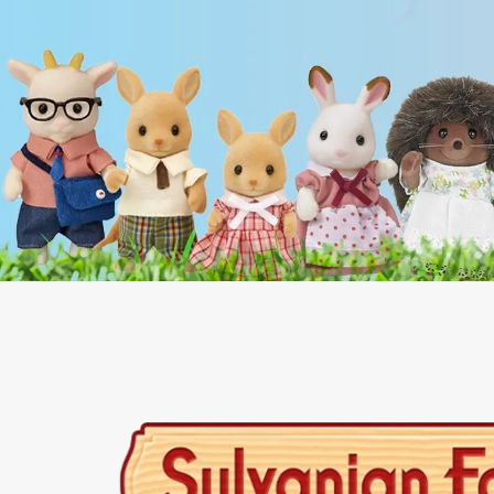
اب‌بازی چوبی
پرایزی‌ها
‌های بازی
زم موسیقی