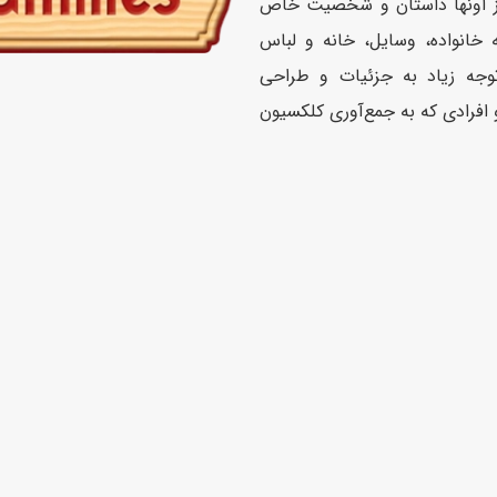
 از اونها داستان و شخصیت خاص
 خانواده، وسایل، خانه و لباس
وجه زیاد به جزئیات و طراحی
ن و افرادی که به جمع‌آوری کلکسیون