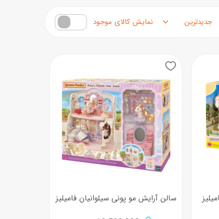
مرتب‌سازی محصولات
فقط کالاهای موجود
میلیز
سالن آرایش مو پونی سیلوانیان فامیلیز