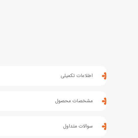
اطلاعات تکمیلی
مشخصات محصول
سوالات متداول