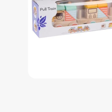
اب‌بازی چوبی
پرایزی‌ها
‌های بازی
زم موسیقی