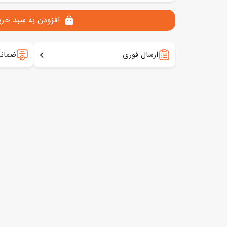
افزودن به سبد خری
ارسال فوری
ضمانت