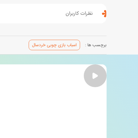
نظرات کاربران
برچسب ها :
اسباب بازی چوبی خردسال