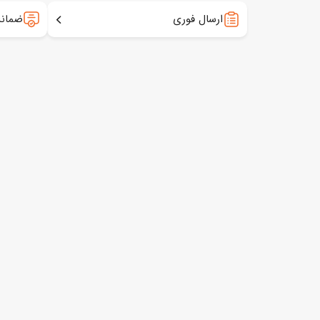
ارسال فوری
ضمانت