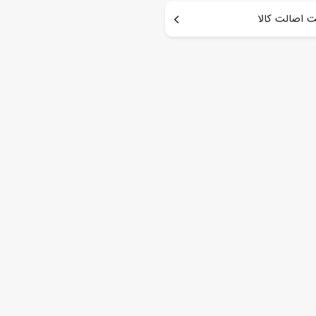
 اصالت کالا