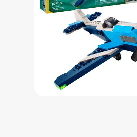
اب‌بازی چوبی
پرایزی‌ها
‌های بازی
زم موسیقی