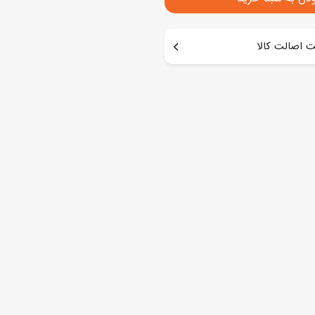
 اصالت کالا