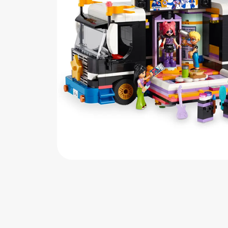
اب‌بازی چوبی
پرایزی‌ها
‌های بازی
زم موسیقی