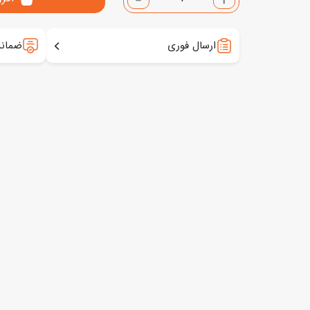
ارسال فوری
ضمانت