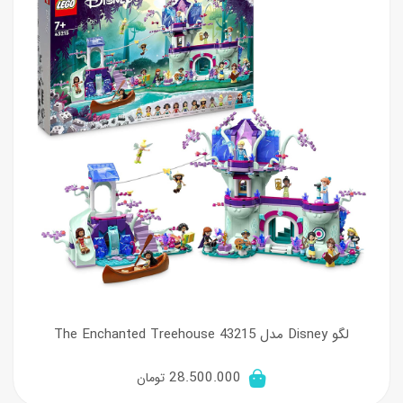
لگو Disney مدل The Enchanted Treehouse 43215
28.500.000
تومان