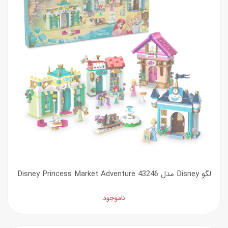
لگو Disney مدل 43246 Disney Princess Market Adventure
ناموجود