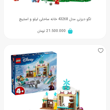
لگو دیزنی مدل 43268 خانه ساحلی لیلو و استیج
21.500.000
تومان