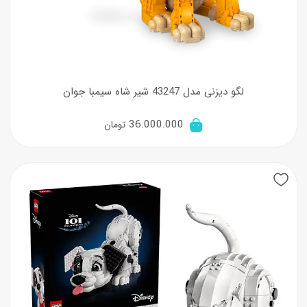
لگو دیزنی مدل 43247 شیر شاه سیمبا جوان
36.000.000
تومان