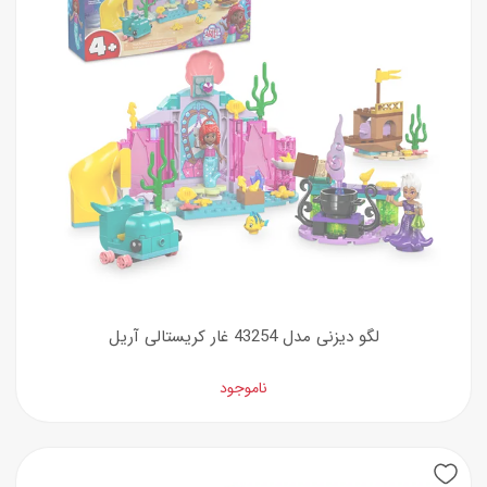
لگو دیزنی مدل 43254 غار کریستالی آریل
ناموجود