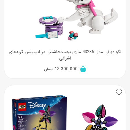
لگو دیزنی مدل 43286 ماری دوست‌داشتنی در انیمیشن گربه‌های
اشرافی
13.300.000
تومان
New