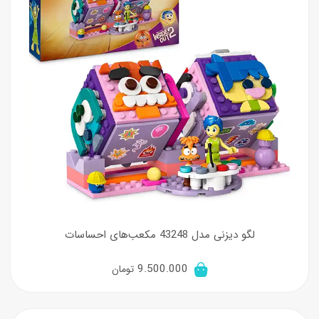
لگو دیزنی مدل 43248 مکعب‌های احساسات
9.500.000
تومان