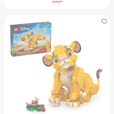
ناموجود