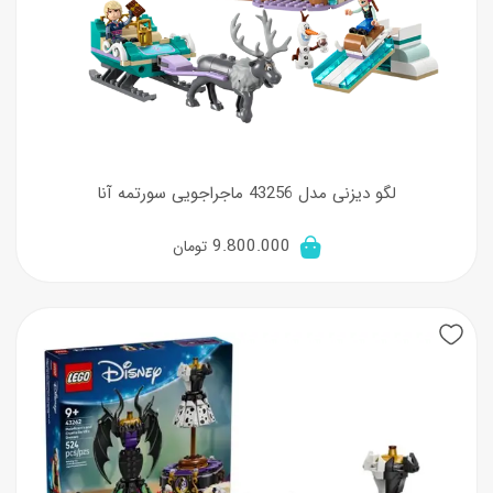
لگو دیزنی مدل 43256 ماجراجویی سورتمه آنا
9.800.000
تومان