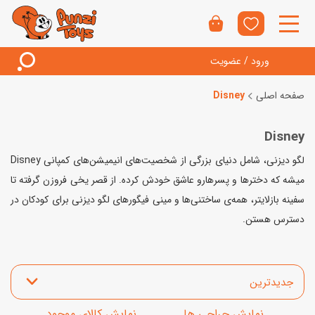
ورود / عضویت
صفحه اصلی
Disney
Disney
لگو دیزنی، شامل دنیای بزرگی از شخصیت‌های انیمیشن‌های کمپانی Disney
میشه که دخترها و پسرهارو عاشق خودش کرده. از قصر یخی فروزن گرفته تا
سفینه بازلایتر، همه‌ی ساختنی‌ها و مینی فیگورهای لگو دیزنی برای کودکان در
دسترس هستن.
مرتب‌سازی محصولات