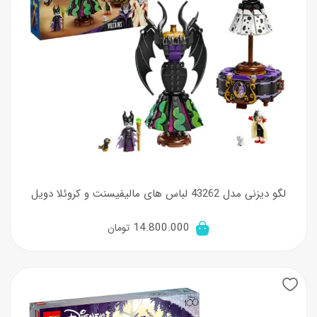
لگو دیزنی مدل 43262 لباس های مالیفیسنت و کروئلا دویل
14.800.000
تومان