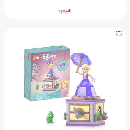
ناموجود