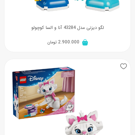
لگو دیزنی مدل 43284 آنا و السا کوچولو
2.900.000
تومان
New