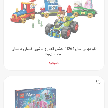
لگو دیزنی مدل 43264 جشن قطار و ماشین کنترلی داستان
اسباب‌بازی‌ها
ناموجود