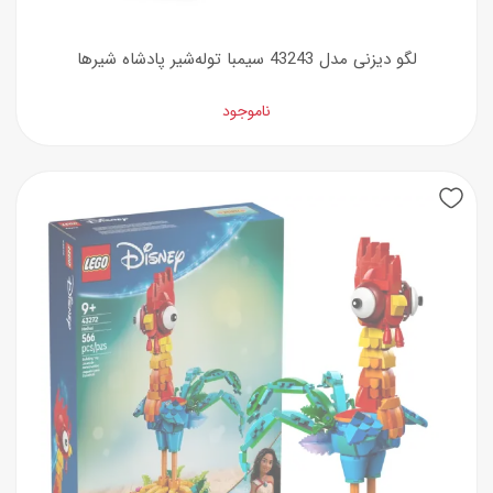
لگو دیزنی مدل 43243 سیمبا توله‌شیر پادشاه شیرها
ناموجود