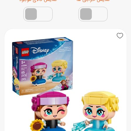
نمایش محصولات تخفیف‌دار
فقط کالاهای موجود
New