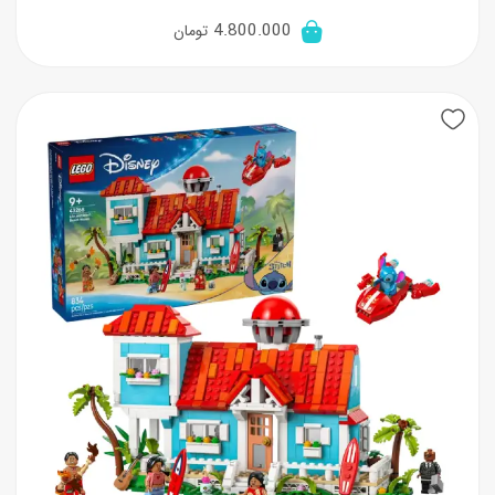
4.800.000
تومان