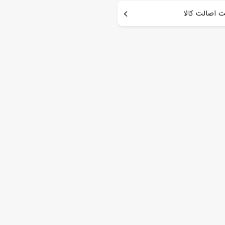
 اصالت کالا