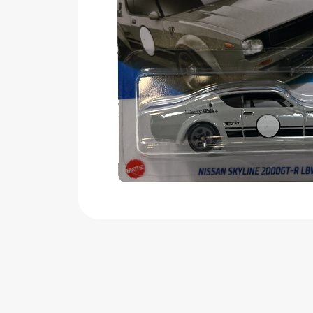
اب‌بازی چوبی
پرایزی‌ها
‌های بازی
زم موسیقی