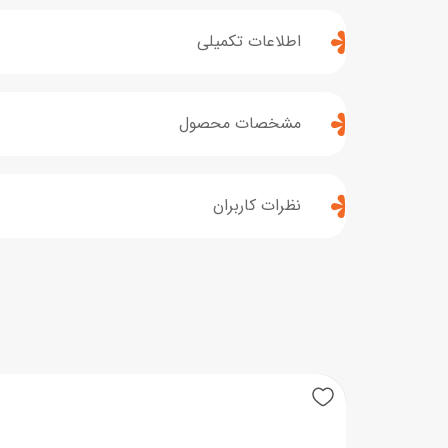
اطلاعات تکمیلی
مشخصات محصول
نظرات کاربران