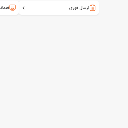
ارسال فوری
ضمانت