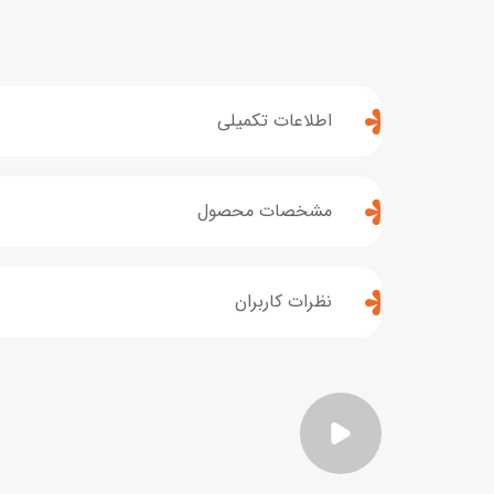
اطلاعات تکمیلی
مشخصات محصول
نظرات کاربران