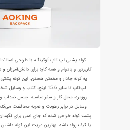
کوله پشتی لپ تاپ آوکینگ، با طراحی استاندارد
کاربردی و بادوام و همه کاره برای دانش‌آموزان و
یه کوله جادار و مطمئن هستن. این کوله پشتی 
لپ‌تاپ تا سایز 15.6 اینچ، کتاب و 
روزمره، محل کار و سفر مناسبه. جنس ضدآب و م
وسایل در برابر رطوبت و ضربه محافظت می‌کن
پشت کوله طراحی شده که جای امنی برای نگهدار