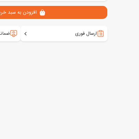
افزودن به سبد خری
ارسال فوری
ضمانت