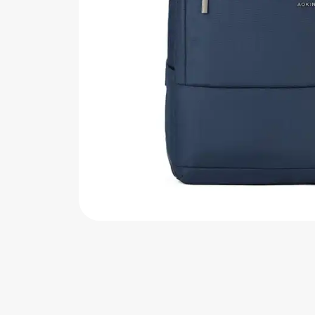
اب‌بازی چوبی
پرایزی‌ها
‌های بازی
زم موسیقی