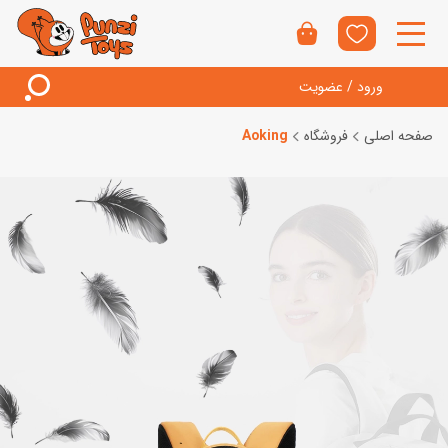
ورود / عضویت
صفحه اصلی
فروشگاه
Aoking