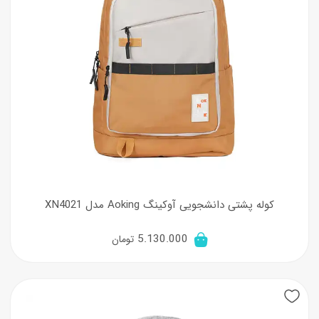
کوله پشتی دانشجویی آوکینگ Aoking مدل XN4021
5.130.000
تومان