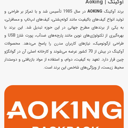
آوکینگ | Aoking
برند آوکینگ
AOKING
در سال 1985 تأسیس شد و با تمرکز بر طراحی و
تولید انواع کیف‌های باکیفیت مانند کوله‌پشتی، کیف‌های لپ‌تاپ و مسافرتی،
به یکی از برندهای مطرح جهانی در این حوزه تبدیل شد. این برند با
بهره‌گیری از تکنولوژی‌های نوین مانند پارچه‌های ضدآب، پورت شارژ USB و
طراحی ارگونومیک، نیازهای کاربران مدرن را پاسخ می‌دهد. محصولات
آوکینگ در بیش از 70 کشور عرضه می‌شوند و کارخانه اصلی آن در گوانگژو
چین قرار دارد. تعهد به کیفیت، دوام، و استفاده از مواد بازیافتی و دوستدار
محیط زیست، از ویژگی‌های شاخص این برند است.