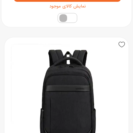
فقط کالاهای موجود