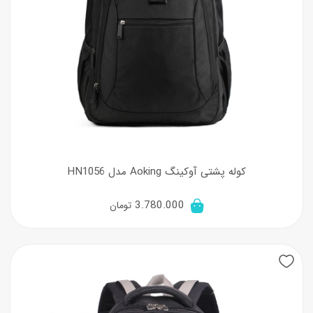
کوله پشتی آوکینگ Aoking مدل HN1056
3.780.000
تومان