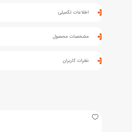
اطلاعات تکمیلی
مشخصات محصول
نظرات کاربران