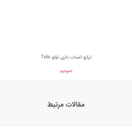
ترازو اسباب بازی تولو Tolo
ناموجود
مقالات مرتبط