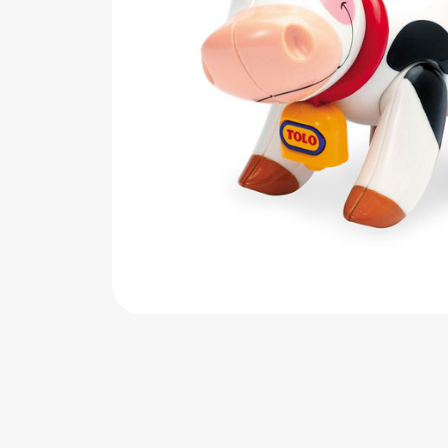
اب‌بازی چوبی
پرایزی‌ها
‌های بازی
زم موسیقی