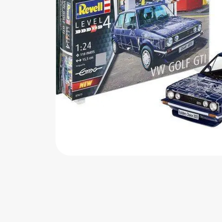
اب‌بازی چوبی
پرایزی‌ها
‌های بازی
زم موسیقی