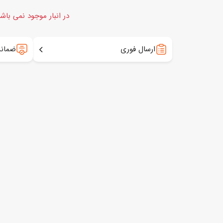
در انبار موجود نمی باش
ارسال فوری
ضمانت