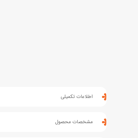
اطلاعات تکمیلی
مشخصات محصول