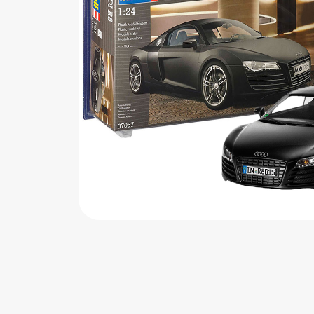
اب‌بازی چوبی
پرایزی‌ها
‌های بازی
زم موسیقی