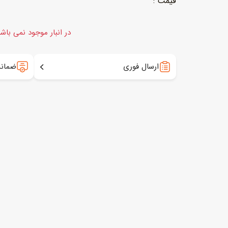
در انبار موجود نمی باش
ارسال فوری
ضمانت