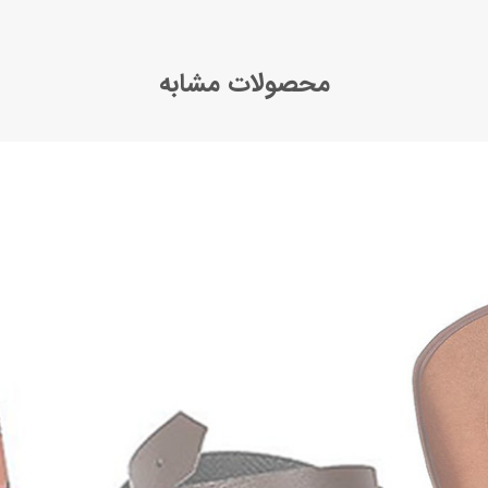
محصولات مشابه