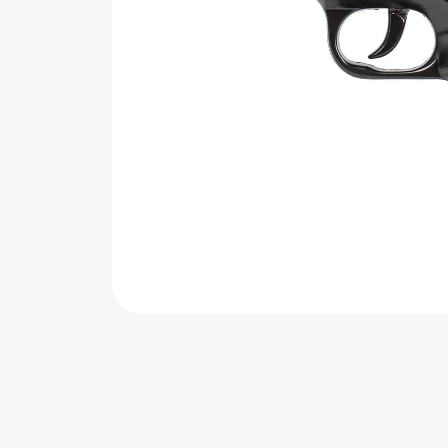
اب‌بازی چوبی
پرایزی‌ها
‌های بازی
زم موسیقی