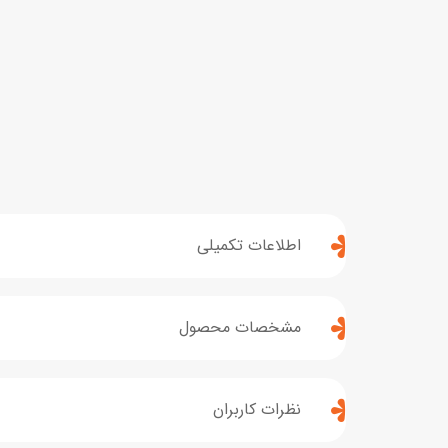
اطلاعات تکمیلی
مشخصات محصول
نظرات کاربران