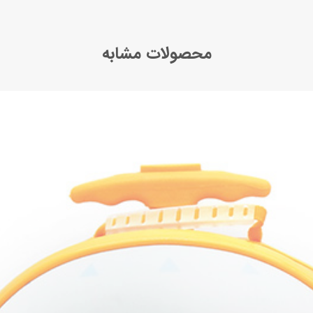
محصولات مشابه