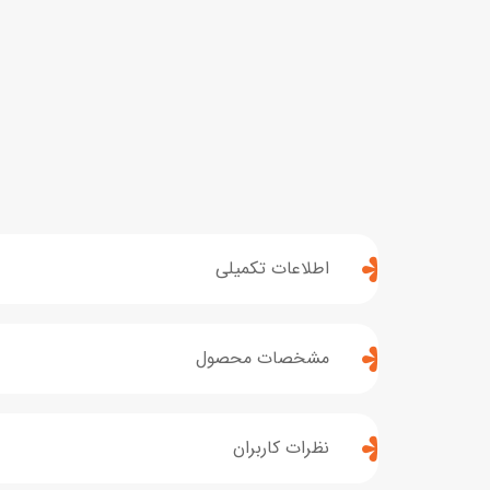
اطلاعات تکمیلی
مشخصات محصول
نظرات کاربران