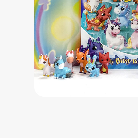
اب‌بازی چوبی
پرایزی‌ها
‌های بازی
زم موسیقی