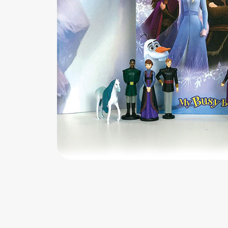
اب‌بازی چوبی
پرایزی‌ها
‌های بازی
زم موسیقی