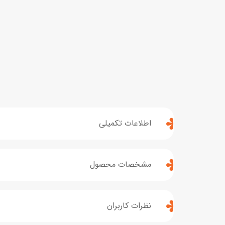
اطلاعات تکمیلی
مشخصات محصول
نظرات کاربران