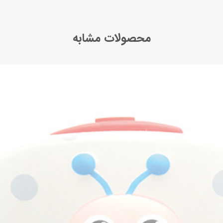
محصولات مشابه