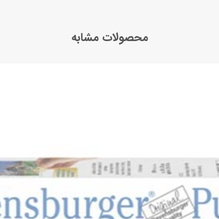
محصولات مشابه