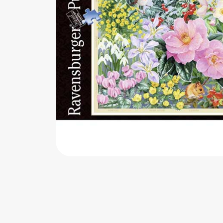
اب‌بازی چوبی
پرایزی‌ها
‌های بازی
زم موسیقی