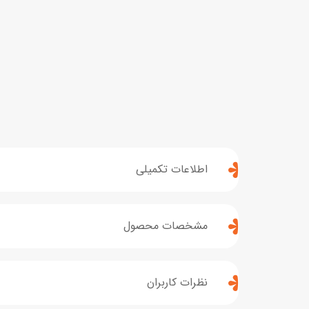
اطلاعات تکمیلی
مشخصات محصول
نظرات کاربران