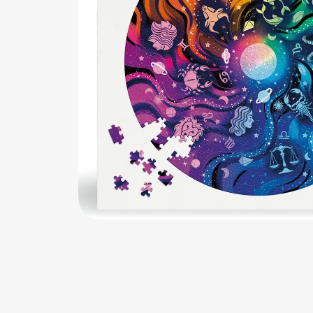
اب‌بازی چوبی
پرایزی‌ها
‌های بازی
زم موسیقی