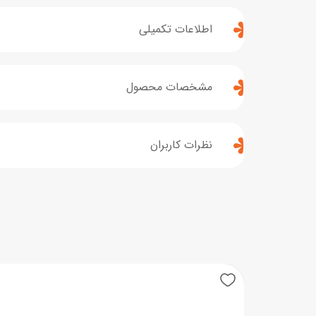
اطلاعات تکمیلی
مشخصات محصول
نظرات کاربران