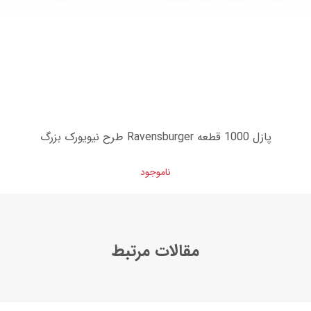
پازل 1000 قطعه Ravensburger طرح نیویورک بزرگ
ناموجود
مقالات مرتبط