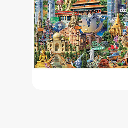
اب‌بازی چوبی
پرایزی‌ها
‌های بازی
زم موسیقی