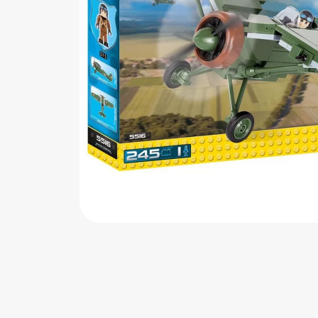
اب‌بازی چوبی
پرایزی‌ها
‌های بازی
زم موسیقی