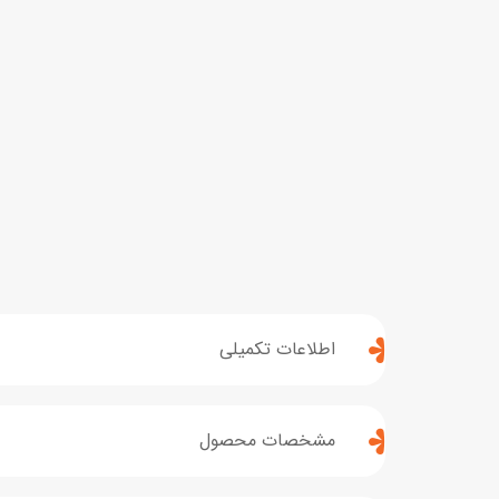
اطلاعات تکمیلی
مشخصات محصول