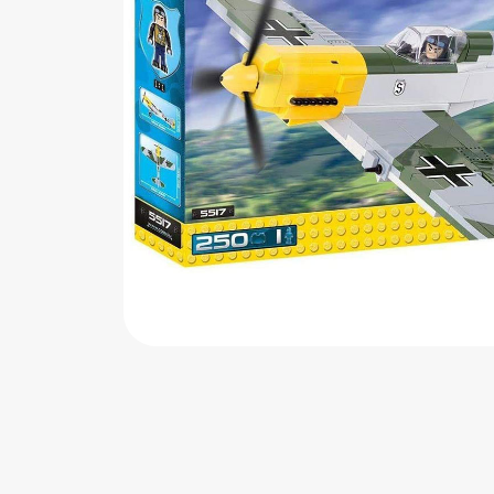
اب‌بازی چوبی
پرایزی‌ها
‌های بازی
زم موسیقی