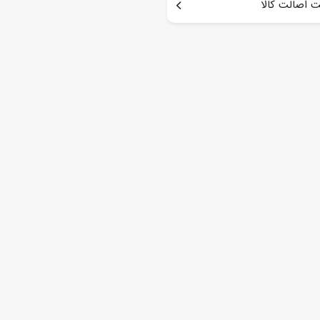
 اصالت کالا