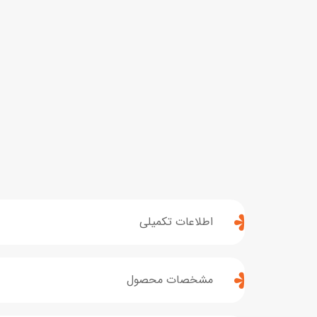
اطلاعات تکمیلی
مشخصات محصول