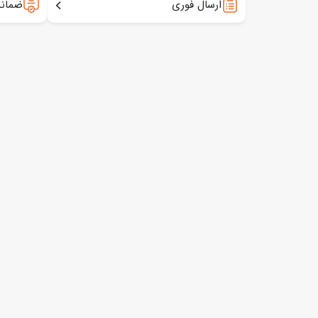
ارسال فوری
ضمانت