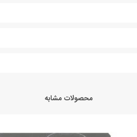
محصولات مشابه