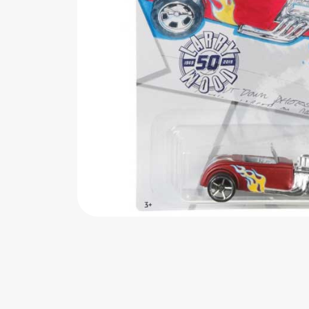
اب‌بازی چوبی
پرایزی‌ها
‌های بازی
زم موسیقی