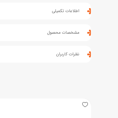
اطلاعات تکمیلی
مشخصات محصول
نظرات کاربران