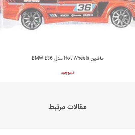
ماشین Hot Wheels مدل BMW E36
ناموجود
مقالات مرتبط